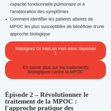
capacité fonctionnelle pulmonaire et à
l’amélioration des symptômes
Comment identifier les patients atteints de
MPOC les plus susceptibles de bénéficier d’une
approche biologique
Rejoignez Dr MeiLan Han dans l'épisode
1
En savoir plus sur les traitements
biologiques contre la MPOC
Épisode 2 – Révolutionner le
traitement de la MPOC :
l'approche pratique des