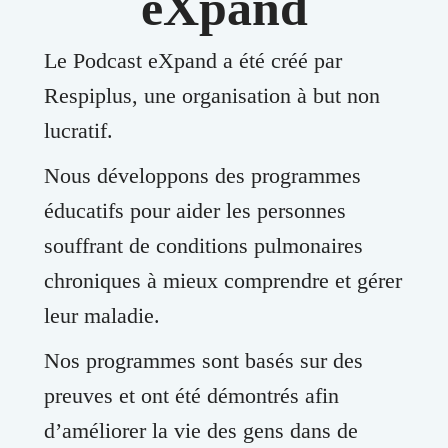
eXpand
Le Podcast eXpand a été créé par
Respiplus, une organisation à but non
lucratif.
Nous développons des programmes
éducatifs pour aider les personnes
souffrant de conditions pulmonaires
chroniques à mieux comprendre et gérer
leur maladie.
Nos programmes sont basés sur des
preuves et ont été démontrés afin
d’améliorer la vie des gens dans de