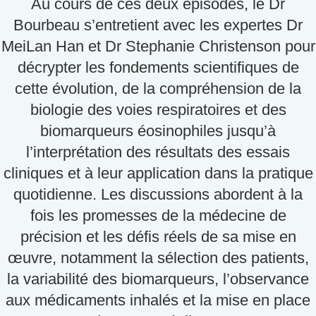
Au cours de ces deux épisodes, le Dr
Bourbeau s’entretient avec les expertes Dr
MeiLan Han et Dr Stephanie Christenson pour
décrypter les fondements scientifiques de
cette évolution, de la compréhension de la
biologie des voies respiratoires et des
biomarqueurs éosinophiles jusqu’à
l’interprétation des résultats des essais
cliniques et à leur application dans la pratique
quotidienne. Les discussions abordent à la
fois les promesses de la médecine de
précision et les défis réels de sa mise en
œuvre, notamment la sélection des patients,
la variabilité des biomarqueurs, l’observance
aux médicaments inhalés et la mise en place