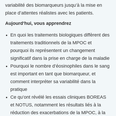
variabilité des biomarqueurs jusqu’à la mise en
place d’attentes réalistes avec les patients.
Aujourd’hui, vous apprendrez
En quoi les traitements biologiques diffèrent des
traitements traditionnels de la MPOC et
pourquoi ils représentent un changement
significatif dans la prise en charge de la maladie
Pourquoi le nombre d’éosinophiles dans le sang
est important en tant que biomarqueur, et
comment interpréter sa variabilité dans la
pratique
Ce qu’ont révélé les essais cliniques BOREAS
et NOTUS, notamment les résultats liés à la
réduction des exacerbations de la MPOC, à la