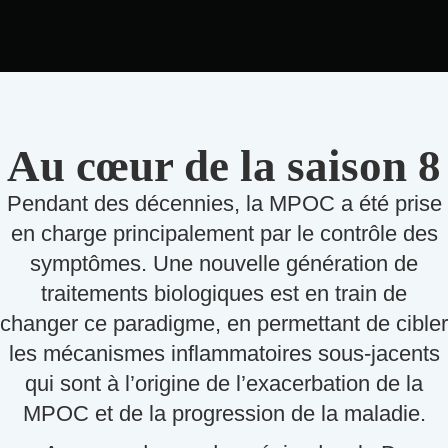
Au cœur de la saison 8
Pendant des décennies, la MPOC a été prise
en charge principalement par le contrôle des
symptômes. Une nouvelle génération de
traitements biologiques est en train de
changer ce paradigme, en permettant de cibler
les mécanismes inflammatoires sous-jacents
qui sont à l’origine de l’exacerbation de la
MPOC et de la progression de la maladie.