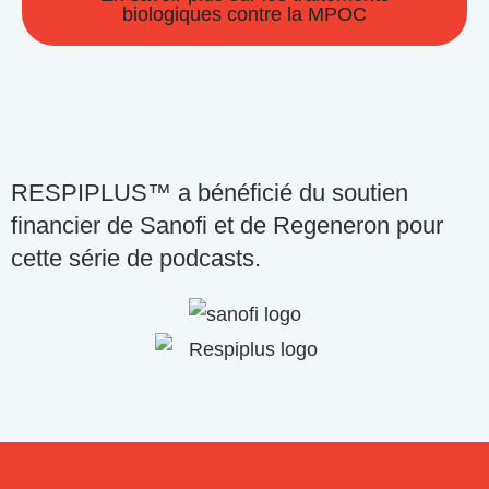
biologiques contre la MPOC
RESPIPLUS™ a bénéficié du soutien
financier de Sanofi et de Regeneron pour
cette série de podcasts.