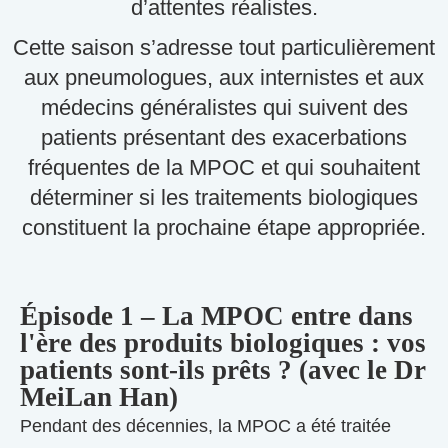
d’attentes réalistes.
Cette saison s’adresse tout particulièrement
aux pneumologues, aux internistes et aux
médecins généralistes qui suivent des
patients présentant des exacerbations
fréquentes de la MPOC et qui souhaitent
déterminer si les traitements biologiques
constituent la prochaine étape appropriée.
Épisode 1 – La MPOC entre dans
l'ère des produits biologiques : vos
patients sont-ils prêts ? (avec le Dr
MeiLan Han)
Pendant des décennies, la MPOC a été traitée