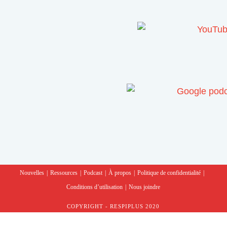
Nouvelles
Ressources
Podcast
À propos
Politique de confidentialité
Conditions d’utilisation
Nous joindre
COPYRIGHT - RESPIPLUS 2020