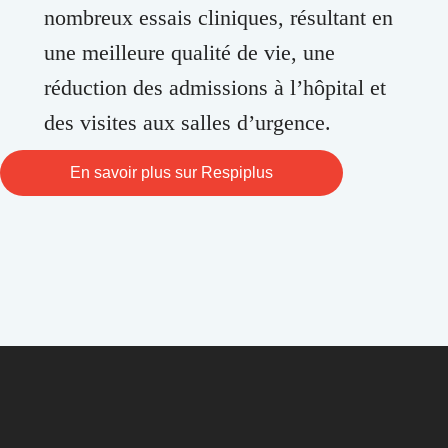
nombreux essais cliniques, résultant en
une meilleure qualité de vie, une
réduction des admissions à l’hôpital et
des visites aux salles d’urgence.
En savoir plus sur Respiplus