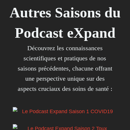
Autres Saisons du
Podcast eXpand
Découvrez les connaissances
scientifiques et pratiques de nos
saisons précédentes, chacune offrant
une perspective unique sur des
aspects cruciaux des soins de santé :