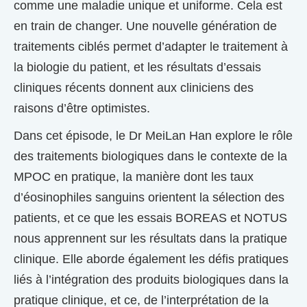
comme une maladie unique et uniforme. Cela est
en train de changer. Une nouvelle génération de
traitements ciblés permet d’adapter le traitement à
la biologie du patient, et les résultats d’essais
cliniques récents donnent aux cliniciens des
raisons d’être optimistes.
Dans cet épisode, le Dr MeiLan Han explore le rôle
des traitements biologiques dans le contexte de la
MPOC en pratique, la manière dont les taux
d’éosinophiles sanguins orientent la sélection des
patients, et ce que les essais BOREAS et NOTUS
nous apprennent sur les résultats dans la pratique
clinique. Elle aborde également les défis pratiques
liés à l’intégration des produits biologiques dans la
pratique clinique, et ce, de l’interprétation de la