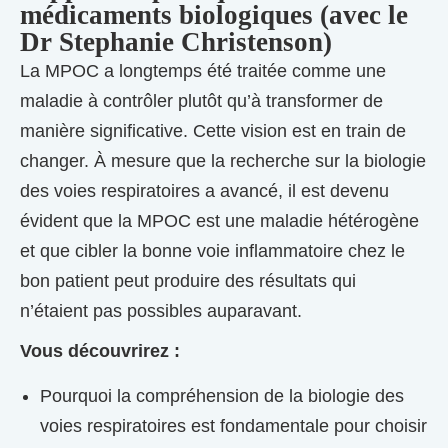
médicaments biologiques (avec le
Dr Stephanie Christenson)
La MPOC a longtemps été traitée comme une
maladie à contrôler plutôt qu’à transformer de
manière significative. Cette vision est en train de
changer. À mesure que la recherche sur la biologie
des voies respiratoires a avancé, il est devenu
évident que la MPOC est une maladie hétérogène
et que cibler la bonne voie inflammatoire chez le
bon patient peut produire des résultats qui
n’étaient pas possibles auparavant.
Vous découvrirez :
Pourquoi la compréhension de la biologie des
voies respiratoires est fondamentale pour choisir