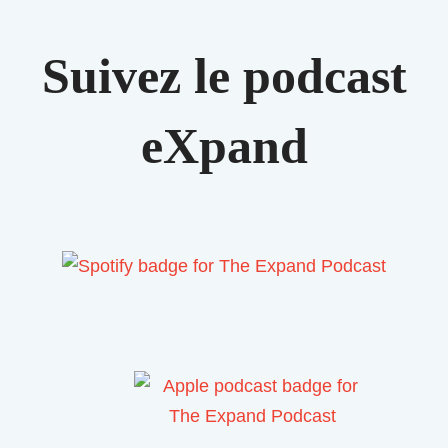
Suivez le podcast
eXpand​