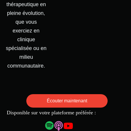
thérapeutique en
pleine évolution,
que vous
exerciez en
clinique
spécialisée ou en
milieu
communautaire.
Écouter maintenant
Disponible sur votre plateforme préférée :