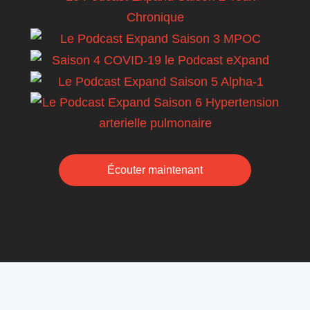
Écouter maintenant