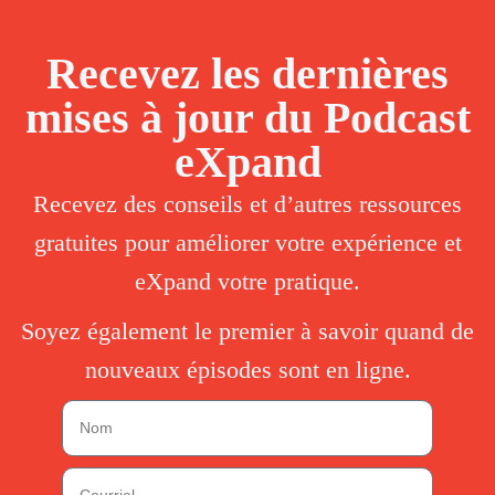
Recevez les dernières
mises à jour du Podcast
eXpand
Recevez des conseils et d’autres ressources
gratuites pour améliorer votre expérience et
eXpand votre pratique.
Soyez également le premier à savoir quand de
nouveaux épisodes sont en ligne.