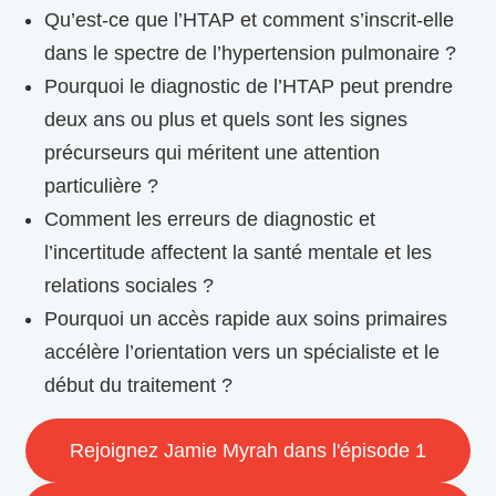
Qu’est-ce que l’HTAP et comment s’inscrit-elle
dans le spectre de l’hypertension pulmonaire ?
Pourquoi le diagnostic de l’HTAP peut prendre
deux ans ou plus et quels sont les signes
précurseurs qui méritent une attention
particulière ?
Comment les erreurs de diagnostic et
l’incertitude affectent la santé mentale et les
relations sociales ?
Pourquoi un accès rapide aux soins primaires
accélère l’orientation vers un spécialiste et le
début du traitement ?
Rejoignez Jamie Myrah dans l'épisode 1