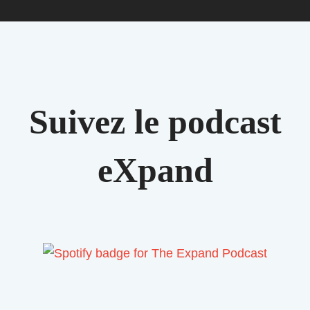
Suivez le podcast
eXpand​