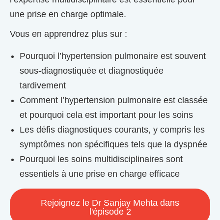
une prise en charge optimale.
Vous en apprendrez plus sur :
Pourquoi l’hypertension pulmonaire est souvent
sous-diagnostiquée et diagnostiquée
tardivement
Comment l’hypertension pulmonaire est classée
et pourquoi cela est important pour les soins
Les défis diagnostiques courants, y compris les
symptômes non spécifiques tels que la dyspnée
Pourquoi les soins multidisciplinaires sont
essentiels à une prise en charge efficace
Rejoignez le Dr Sanjay Mehta dans
l'épisode 2