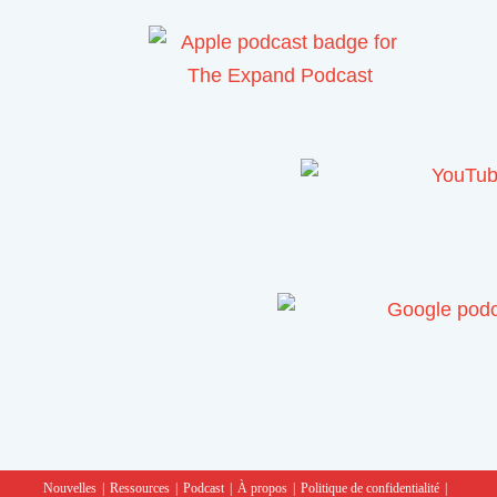
Nouvelles
Ressources
Podcast
À propos
Politique de confidentialité