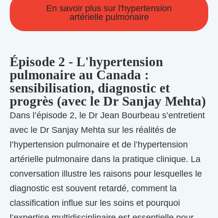
En savoir plus sur l'hypertension
artérielle pulmonaire
Épisode 2 - L'hypertension
pulmonaire au Canada :
sensibilisation, diagnostic et
progrès (avec le Dr Sanjay Mehta)
Dans l’épisode 2, le Dr Jean Bourbeau s’entretient
avec le Dr Sanjay Mehta sur les réalités de
l’hypertension pulmonaire et de l’hypertension
artérielle pulmonaire dans la pratique clinique. La
conversation illustre les raisons pour lesquelles le
diagnostic est souvent retardé, comment la
classification influe sur les soins et pourquoi
l’expertise multidisciplinaire est essentielle pour