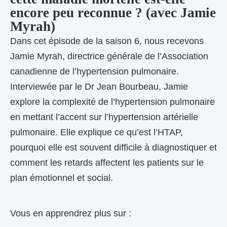
encore peu reconnue ? (avec Jamie
Myrah)
Dans cet épisode de la saison 6, nous recevons
Jamie Myrah, directrice générale de l’Association
canadienne de l’hypertension pulmonaire.
Interviewée par le Dr Jean Bourbeau, Jamie
explore la complexité de l’hypertension pulmonaire
en mettant l’accent sur l’hypertension artérielle
pulmonaire. Elle explique ce qu’est l’HTAP,
pourquoi elle est souvent difficile à diagnostiquer et
comment les retards affectent les patients sur le
plan émotionnel et social.
Vous en apprendrez plus sur :