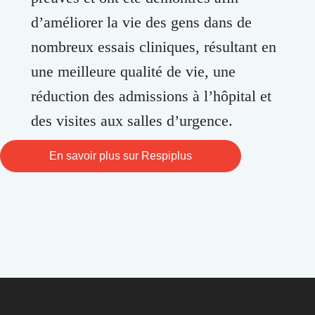
d’améliorer la vie des gens dans de
nombreux essais cliniques, résultant en
une meilleure qualité de vie, une
réduction des admissions à l’hôpital et
des visites aux salles d’urgence.
En savoir plus sur Respiplus