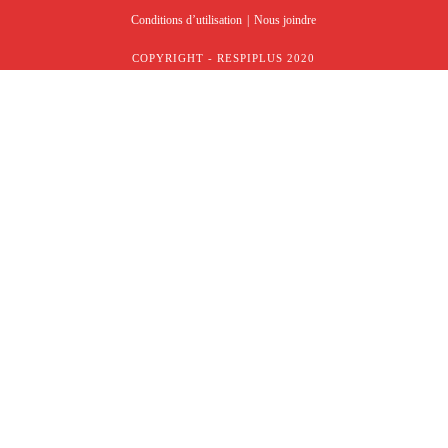
Conditions d’utilisation
Nous joindre
COPYRIGHT - RESPIPLUS 2020