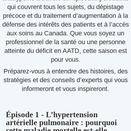
qui couvrent tous les sujets, du dépistage
précoce et du traitement d’augmentation à la
défense des intérêts des patients et à l’accès
aux soins au Canada. Que vous soyez un
professionnel de la santé ou une personne
atteinte du déficit en AATD, cette saison est
pour vous.
Préparez-vous à entendre des histoires, des
stratégies et des conseils d’experts qui vous
informeront et vous inspireront.
Épisode 1 - L’hypertension
artérielle pulmonaire : pourquoi
cette maladie mortelle est-elle