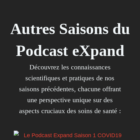
Autres Saisons du
Podcast eXpand
Découvrez les connaissances
scientifiques et pratiques de nos
saisons précédentes, chacune offrant
une perspective unique sur des
aspects cruciaux des soins de santé :