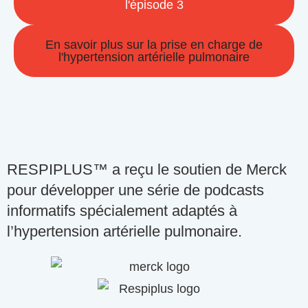
l'épisode 3
En savoir plus sur la prise en charge de
l'hypertension artérielle pulmonaire
RESPIPLUS™ a reçu le soutien de Merck
pour développer une série de podcasts
informatifs spécialement adaptés à
l’hypertension artérielle pulmonaire.