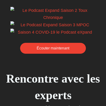
Écouter maintenant
Rencontre avec les
experts