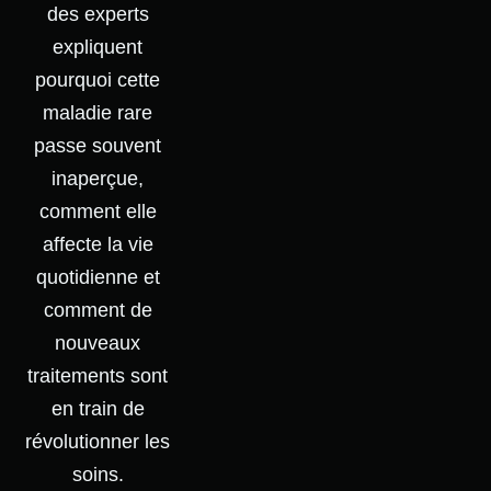
des experts
expliquent
pourquoi cette
maladie rare
passe souvent
inaperçue,
comment elle
affecte la vie
quotidienne et
comment de
nouveaux
traitements sont
en train de
révolutionner les
soins.