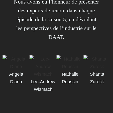
Nous avons eu l’honneur de présenter
des experts de renom dans chaque
épisode de la saison 5, en dévoilant
les perspectives de l’industrie sur le
DAAT.
Angela
Nathalie
Shanta
Diano
Lee-Andrew
Roussin
Zurock
Wismach