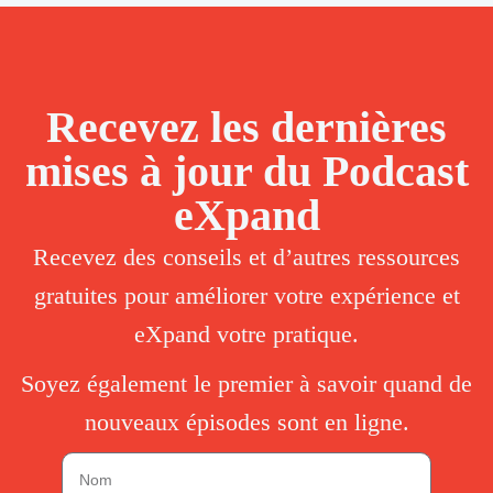
Recevez les dernières
mises à jour du Podcast
eXpand
Recevez des conseils et d’autres ressources
gratuites pour améliorer votre expérience et
eXpand votre pratique.
Soyez également le premier à savoir quand de
nouveaux épisodes sont en ligne.