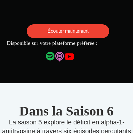
Écouter maintenant
Disponible sur votre plateforme préférée :
Dans la Saison 6
La saison 5 explore le déficit en alpha-1-
antitrypsine à travers six épisodes percutants