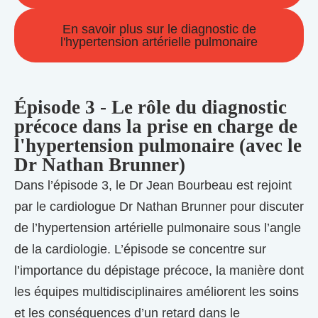
En savoir plus sur le diagnostic de
l'hypertension artérielle pulmonaire
Épisode 3 - Le rôle du diagnostic
précoce dans la prise en charge de
l'hypertension pulmonaire (avec le
Dr Nathan Brunner)
Dans l’épisode 3, le Dr Jean Bourbeau est rejoint
par le cardiologue Dr Nathan Brunner pour discuter
de l’hypertension artérielle pulmonaire sous l’angle
de la cardiologie. L’épisode se concentre sur
l’importance du dépistage précoce, la manière dont
les équipes multidisciplinaires améliorent les soins
et les conséquences d’un retard dans le