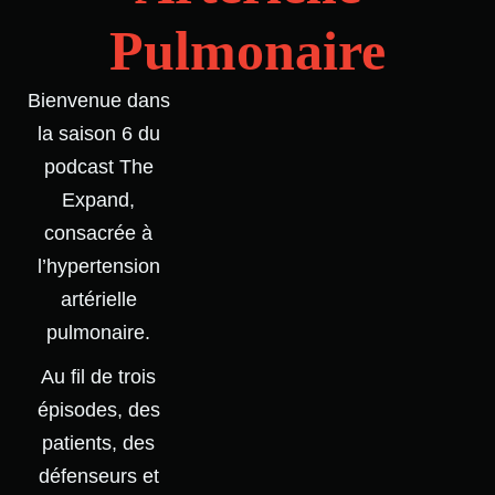
Pulmonaire
Bienvenue dans
la saison 6 du
podcast The
Expand,
consacrée à
l’hypertension
artérielle
pulmonaire.
Au fil de trois
épisodes, des
patients, des
défenseurs et