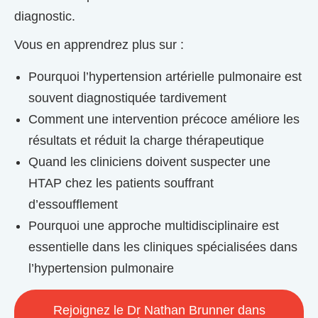
diagnostic.
Vous en apprendrez plus sur :
Pourquoi l’hypertension artérielle pulmonaire est
souvent diagnostiquée tardivement
Comment une intervention précoce améliore les
résultats et réduit la charge thérapeutique
Quand les cliniciens doivent suspecter une
HTAP chez les patients souffrant
d’essoufflement
Pourquoi une approche multidisciplinaire est
essentielle dans les cliniques spécialisées dans
l’hypertension pulmonaire
Rejoignez le Dr Nathan Brunner dans