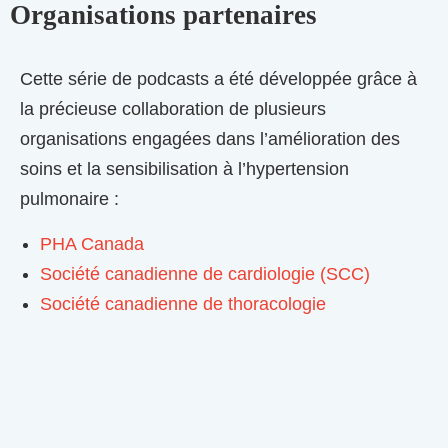
Organisations partenaires
Cette série de podcasts a été développée grâce à
la précieuse collaboration de plusieurs
organisations engagées dans l’amélioration des
soins et la sensibilisation à l’hypertension
pulmonaire :
PHA Canada
Société canadienne de cardiologie (SCC)
Société canadienne de thoracologie