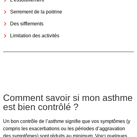
Serrement de la poitrine
Des sifflements
Limitation des activités
Comment savoir si mon asthme
est bien contrôlé ?
Un bon contrôle de l’asthme signifie que vos symptômes (y
compris les exacerbations ou les périodes d’aggravation
des symptômes) sont réduits au minimum. Voici quelques