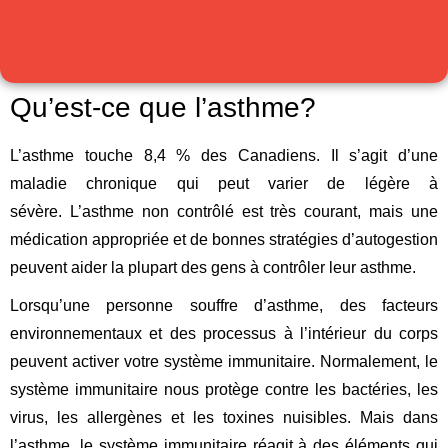
Qu’est-ce que l’asthme?
L’asthme touche 8,4 % des Canadiens. Il s’agit d’
une
maladie chronique qui peut varier de légère à
sévère.
L’
asthme non contrôlé est très courant, mais une
médication appropriée et de bonnes stratégies d’autogestion
peuvent aider la plupart des gens à contrôler leur asthme.
Lorsqu’une personne souffre d’asthme, des facteurs
environnementaux et des processus à l’intérieur du corps
peuvent activer votre système immunitaire. Normalement, le
système immunitaire nous protège contre les bactéries, les
virus, les allergènes et les toxines nuisibles. Mais dans
l’asthme, le système immunitaire réagit à des éléments qui