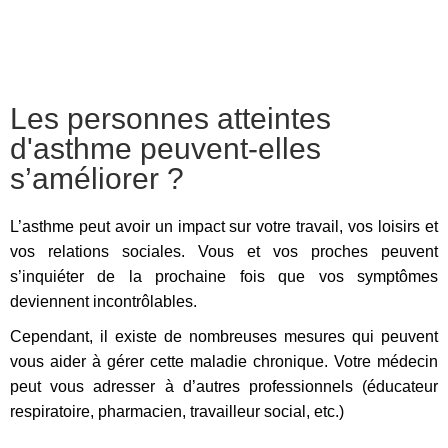
Les personnes atteintes
d'asthme peuvent-elles
s’améliorer ?
L’asthme peut avoir un impact sur votre travail, vos loisirs et
vos relations sociales. Vous et vos proches peuvent
s’inquiéter de la prochaine fois que vos symptômes
deviennent incontrôlables.
Cependant, il existe de nombreuses mesures qui peuvent
vous aider à gérer cette maladie chronique. Votre médecin
peut vous adresser à d’autres professionnels (éducateur
respiratoire, pharmacien, travailleur social, etc.)