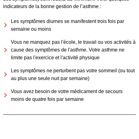
indicateurs de la bonne gestion de l’asthme :
Les symptômes diurnes se manifestent trois fois par
semaine ou moins
Vous ne manquez pas l'école, le travail ou vos activités à
cause des symptômes de l'asthme. Votre asthme ne
limite pas l'exercice et l'activité physique
Les symptômes ne perturbent pas votre sommeil (ou tout
au plus une seule nuit par semaine)
Vous avez besoin de votre médicament de secours
moins de quatre fois par semaine