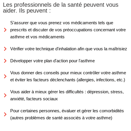
Les professionnels de la santé peuvent vous
aider. Ils peuvent :
S’assurer que vous prenez vos médicaments tels que
prescrits et discuter de vos préoccupations concernant votre
asthme et vos médicaments
Vérifier votre technique d'inhalation afin que vous la maîtrisiez
Développer votre plan d'action pour l'asthme
Vous donner des conseils pour mieux contrôler votre asthme
et éviter les facteurs déclenchants (allergies, infections, etc.)
Vous aider à mieux gérer les difficultés : dépression, stress,
anxiété, facteurs sociaux
Pour certaines personnes, évaluer et gérer les comorbidités
(autres problèmes de santé associés à votre asthme)