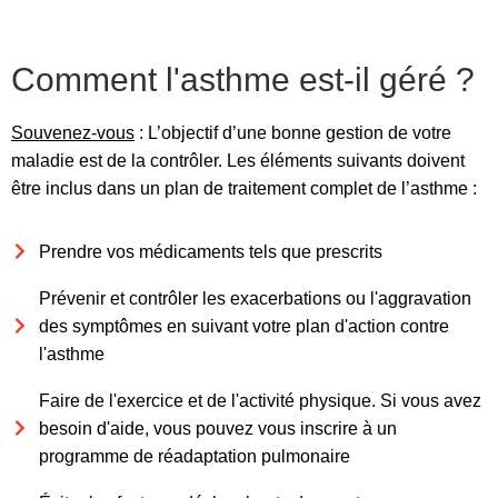
Comment l'asthme est-il géré ?
Souvenez-vous
: L’objectif d’une bonne gestion de votre
maladie est de la contrôler. Les éléments suivants doivent
être inclus dans un plan de traitement complet de l’asthme :
Prendre vos médicaments tels que prescrits
Prévenir et contrôler les exacerbations ou l'aggravation
des symptômes en suivant votre plan d'action contre
l'asthme
Faire de l'exercice et de l'activité physique. Si vous avez
besoin d'aide, vous pouvez vous inscrire à un
programme de réadaptation pulmonaire