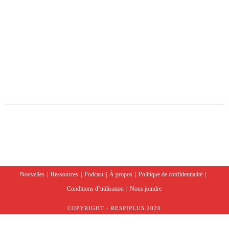
Nouvelles
Ressources
Podcast
À propos
Politique de confidentialité
Conditions d’utilisation
Nous joindre
COPYRIGHT - RESPIPLUS 2020