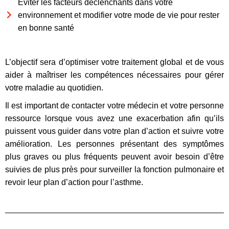
Éviter les facteurs déclenchants dans votre
environnement et modifier votre mode de vie pour rester
en bonne santé
L’objectif sera d’optimiser votre traitement global et de vous
aider à maîtriser les compétences nécessaires pour gérer
votre maladie au quotidien.
Il est important de contacter votre médecin et votre personne
ressource lorsque vous avez une exacerbation afin qu’ils
puissent vous guider dans votre plan d’action et suivre votre
amélioration. Les personnes présentant des symptômes
plus graves ou plus fréquents peuvent avoir besoin d’être
suivies de plus près pour surveiller la fonction pulmonaire et
revoir leur plan d’action pour l’asthme.