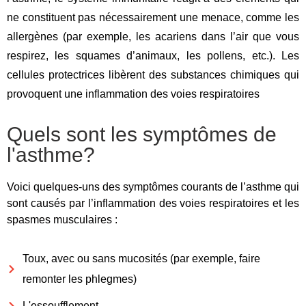
ne constituent pas nécessairement une menace, comme les
allergènes (par exemple, les acariens dans l’air que vous
respirez, les squames d’animaux, les pollens, etc.). Les
cellules protectrices libèrent des substances chimiques qui
provoquent une inflammation des voies respiratoires
Quels sont les symptômes de
l'asthme?
Voici quelques-uns des symptômes courants de l’asthme qui
sont causés par l’inflammation des voies respiratoires et les
spasmes musculaires :
Toux, avec ou sans mucosités (par exemple, faire
remonter les phlegmes)
L'essoufflement