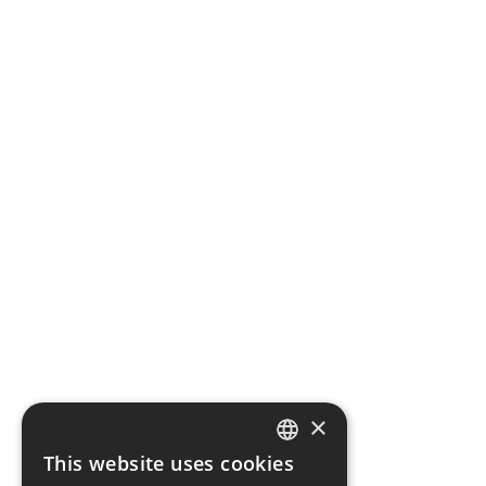
×
This website uses cookies
ENGLISH