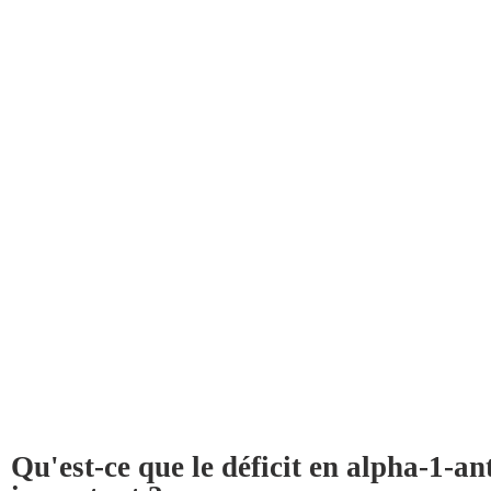
Qu'est-ce que le déficit en alpha-1-an