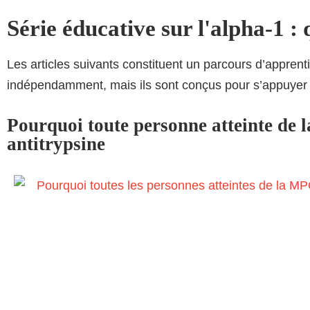
Série éducative sur l'alpha-1 :
Les articles suivants constituent un parcours d’apprent
indépendamment, mais ils sont conçus pour s’appuyer l
Pourquoi toute personne atteinte de 
antitrypsine