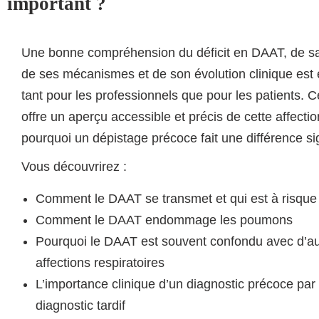
important ?
Une bonne compréhension du déficit en DAAT, de sa
de ses mécanismes et de son évolution clinique est 
tant pour les professionnels que pour les patients. Ce
offre un aperçu accessible et précis de cette affectio
pourquoi un dépistage précoce fait une différence sig
Vous découvrirez :
Comment le DAAT se transmet et qui est à risque
Comment le DAAT endommage les poumons
Pourquoi le DAAT est souvent confondu avec d’au
affections respiratoires
L’importance clinique d’un diagnostic précoce par
diagnostic tardif