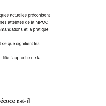
ques actuelles préconisent
nnes atteintes de la MPOC
mmandations et la pratique
 ce que signifient les
difie l’approche de la
écoce est-il