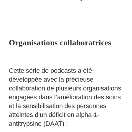
Organisations collaboratrices
Cette série de podcasts a été
développée avec la précieuse
collaboration de plusieurs organisations
engagées dans l’amélioration des soins
et la sensibilisation des personnes
atteintes d’un déficit en alpha-1-
antitrypsine (DAAT) :