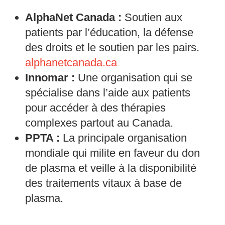
AlphaNet Canada :
Soutien aux
patients par l’éducation, la défense
des droits et le soutien par les pairs.
alphanetcanada.ca
Innomar :
Une organisation qui se
spécialise dans l’aide aux patients
pour accéder à des thérapies
complexes partout au Canada.
PPTA :
La principale organisation
mondiale qui milite en faveur du don
de plasma et veille à la disponibilité
des traitements vitaux à base de
plasma.