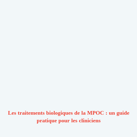
Les traitements biologiques de la MPOC : un guide
pratique pour les cliniciens