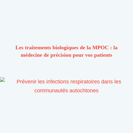
Les traitements biologiques de la MPOC : la
médecine de précision pour vos patients