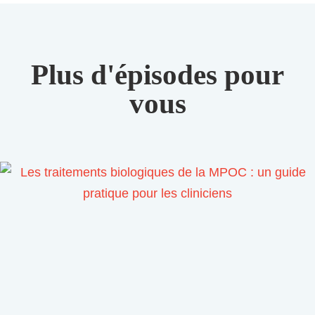
Plus d'épisodes pour
vous