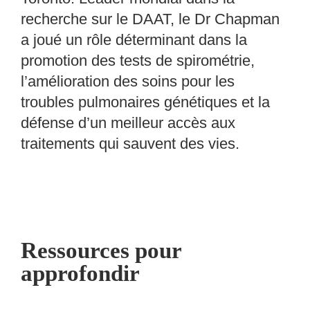
recherche sur le DAAT, le Dr Chapman
a joué un rôle déterminant dans la
promotion des tests de spirométrie,
l’amélioration des soins pour les
troubles pulmonaires génétiques et la
défense d’un meilleur accès aux
traitements qui sauvent des vies.
Ressources pour
approfondir