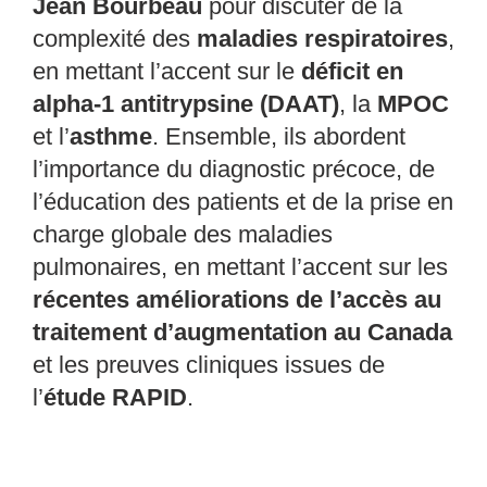
Jean Bourbeau
pour discuter de la
complexité des
maladies respiratoires
,
en mettant l’accent sur le
déficit en
alpha-1 antitrypsine (DAAT)
, la
MPOC
et l’
asthme
. Ensemble, ils abordent
l’importance du diagnostic précoce, de
l’éducation des patients et de la prise en
charge globale des maladies
pulmonaires, en mettant l’accent sur les
récentes améliorations de l’accès au
traitement d’augmentation au Canada
et les preuves cliniques issues de
l’
étude RAPID
.