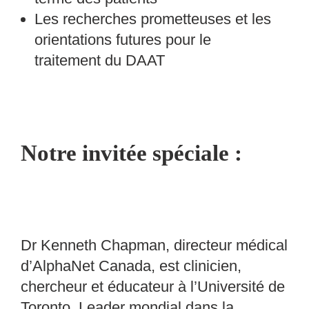
Les recherches prometteuses et les
orientations futures pour le
traitement du DAAT
Notre invitée spéciale :
Dr Kenneth Chapman
, directeur médical
d’
AlphaNet Canada
, est clinicien,
chercheur et éducateur à l’Université de
Toronto. Leader mondial dans la