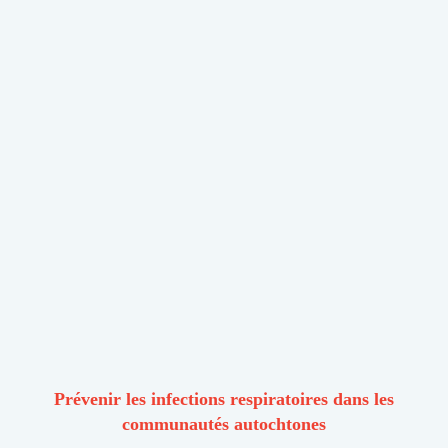
Prévenir les infections respiratoires dans les
communautés autochtones