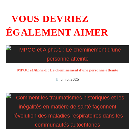
VOUS DEVRIEZ
ÉGALEMENT AIMER
MPOC et Alpha-1 : Le cheminement d’une personne atteinte
juin 5, 2025