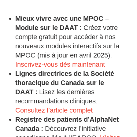
Mieux vivre avec une MPOC –
Module sur le DAAT :
Créez votre
compte gratuit pour accéder à nos
nouveaux modules interactifs sur la
MPOC (mis à jour en avril 2025).
Inscrivez-vous dès maintenant
Lignes directrices de la Société
thoracique du Canada sur le
DAAT :
Lisez les dernières
recommandations cliniques.
Consultez l’article complet
Registre des patients d’AlphaNet
Canada :
Découvrez l’initiative