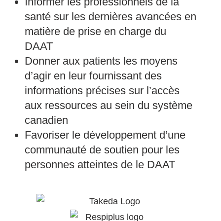
Informer les professionnels de la
santé sur les dernières avancées en
matière de prise en charge du
DAAT
Donner aux patients les moyens
d’agir en leur fournissant des
informations précises sur l’accès
aux ressources au sein du système
canadien
Favoriser le développement d’une
communauté de soutien pour les
personnes atteintes de le DAAT