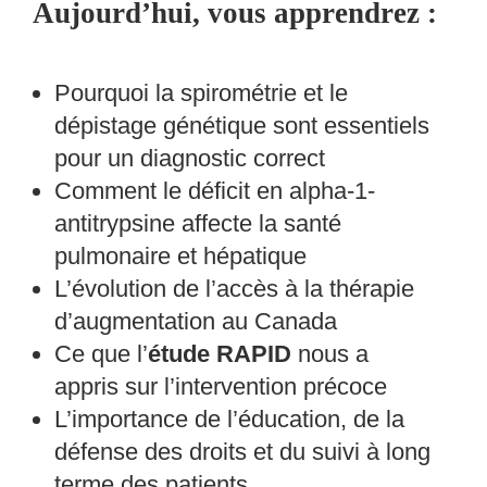
Aujourd’hui, vous apprendrez :
Pourquoi la spirométrie et le
dépistage génétique sont essentiels
pour un diagnostic correct
Comment le déficit en alpha-1-
antitrypsine affecte la santé
pulmonaire et hépatique
L’évolution de l’accès à la thérapie
d’augmentation au Canada
Ce que l’
étude RAPID
nous a
appris sur l’intervention précoce
L’importance de l’éducation, de la
défense des droits et du suivi à long
terme des patients