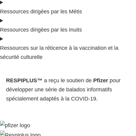
Ressources dirigées par les Métis
Ressources dirigées par les Inuits
Ressources sur la réticence à la vaccination et la
sécurité culturelle
RESPIPLUS™
a reçu le soutien de
Pfizer
pour
développer une série de balados informatifs
spécialement adaptés à la COVID-19.