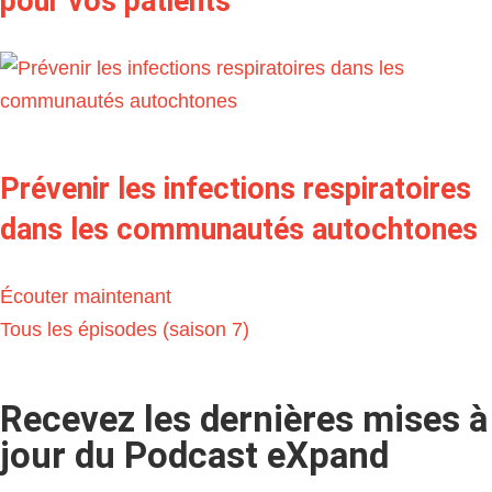
pour vos patients
Prévenir les infections respiratoires
dans les communautés autochtones
Écouter maintenant
Tous les épisodes (saison 7)
Recevez les dernières mises à
jour du Podcast eXpand