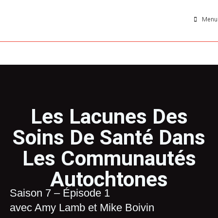
Menu
Les Lacunes Des
Soins De Santé Dans
Les Communautés
Autochtones
Saison 7 – Épisode 1
avec Amy Lamb et Mike Boivin