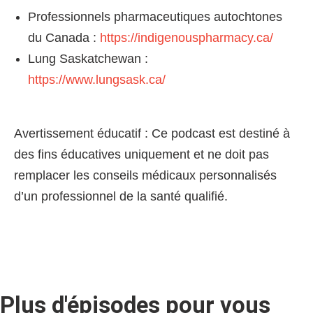
Professionnels pharmaceutiques autochtones
du Canada :
https://indigenouspharmacy.ca/
Lung Saskatchewan :
https://www.lungsask.ca/
Avertissement éducatif : Ce podcast est destiné à
des fins éducatives uniquement et ne doit pas
remplacer les conseils médicaux personnalisés
d’un professionnel de la santé qualifié.
Plus d'épisodes pour vous