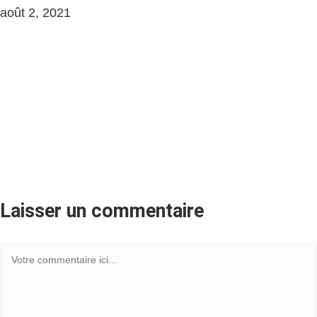
août 2, 2021
Laisser un commentaire