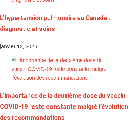
L’hypertension pulmonaire au Canada :
diagnostic et soins
janvier 13, 2026
L’importance de la deuxième dose du vaccin
COVID-19 reste constante malgré l’évolution
des recommandations