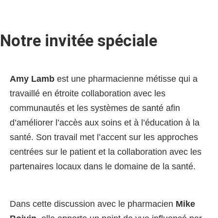
Notre invitée spéciale
Amy Lamb
est une pharmacienne métisse qui a
travaillé en étroite collaboration avec les
communautés et les systèmes de santé afin
d’améliorer l’accès aux soins et à l’éducation à la
santé. Son travail met l’accent sur les approches
centrées sur le patient et la collaboration avec les
partenaires locaux dans le domaine de la santé.
Dans cette discussion avec le pharmacien
Mike