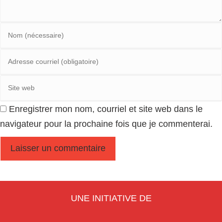
Enregistrer mon nom, courriel et site web dans le
navigateur pour la prochaine fois que je commenterai.
UNE INITIATIVE DE