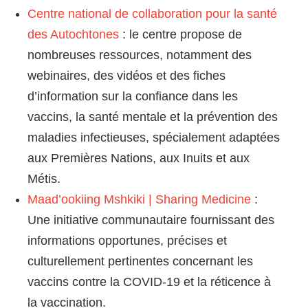
Centre national de collaboration pour la santé
des Autochtones
: le centre propose de
nombreuses ressources, notamment des
webinaires, des vidéos et des fiches
d’information sur la confiance dans les
vaccins, la santé mentale et la prévention des
maladies infectieuses, spécialement adaptées
aux Premières Nations, aux Inuits et aux
Métis.
Maad’ookiing Mshkiki | Sharing Medicine
:
Une initiative communautaire fournissant des
informations opportunes, précises et
culturellement pertinentes concernant les
vaccins contre la COVID-19 et la réticence à
la vaccination.