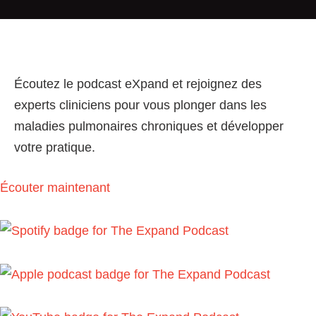
Écoutez le podcast eXpand et rejoignez des
experts cliniciens pour vous plonger dans les
maladies pulmonaires chroniques et développer
votre pratique.
Écouter maintenant