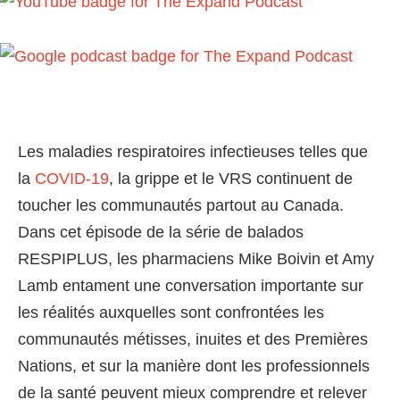
Les maladies respiratoires infectieuses telles que
la
COVID-19
, la grippe et le VRS continuent de
toucher les communautés partout au Canada.
Dans cet épisode de la série de balados
RESPIPLUS, les pharmaciens Mike Boivin et Amy
Lamb entament une conversation importante sur
les réalités auxquelles sont confrontées les
communautés métisses, inuites et des Premières
Nations, et sur la manière dont les professionnels
de la santé peuvent mieux comprendre et relever