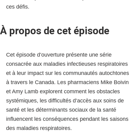
ces défis.
À propos de cet épisode
Cet épisode d’ouverture présente une série
consacrée aux maladies infectieuses respiratoires
et à leur impact sur les communautés autochtones
à travers le Canada. Les pharmaciens Mike Boivin
et Amy Lamb explorent comment les obstacles
systémiques, les difficultés d’accès aux soins de
santé et les déterminants sociaux de la santé
influencent les conséquences pendant les saisons
des maladies respiratoires.