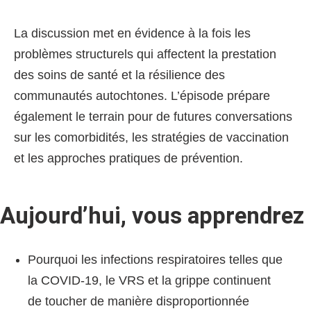
La discussion met en évidence à la fois les
problèmes structurels qui affectent la prestation
des soins de santé et la résilience des
communautés autochtones. L’épisode prépare
également le terrain pour de futures conversations
sur les comorbidités, les stratégies de vaccination
et les approches pratiques de prévention.
Aujourd’hui, vous apprendrez
Pourquoi les infections respiratoires telles que
la COVID-19, le VRS et la grippe continuent
de toucher de manière disproportionnée