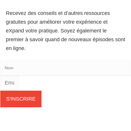
Recevez des conseils et d’autres ressources
gratuites pour améliorer votre expérience et
eXpand votre pratique. Soyez également le
premier à savoir quand de nouveaux épisodes sont
en ligne.
S'INSCRIRE
En m’abonnant, j’accepte les
Conditions