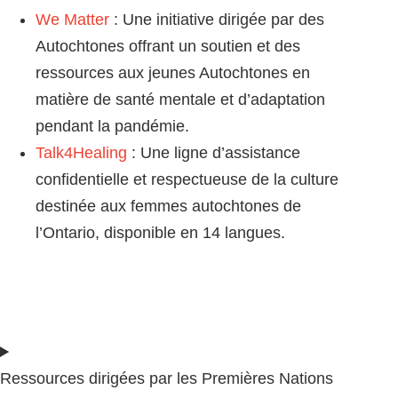
We Matter
: Une initiative dirigée par des
Autochtones offrant un soutien et des
ressources aux jeunes Autochtones en
matière de santé mentale et d’adaptation
pendant la pandémie.
Talk4Healing
: Une ligne d’assistance
confidentielle et respectueuse de la culture
destinée aux femmes autochtones de
l’Ontario, disponible en 14 langues.
Ressources dirigées par les Premières Nations