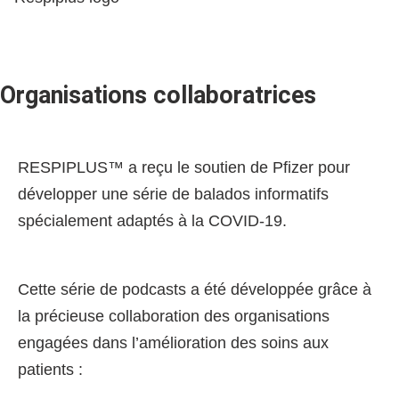
Organisations collaboratrices
RESPIPLUS™ a reçu le soutien de Pfizer pour
développer une série de balados informatifs
spécialement adaptés à la COVID-19.
Cette série de podcasts a été développée grâce à
la précieuse collaboration des organisations
engagées dans l’amélioration des soins aux
patients :