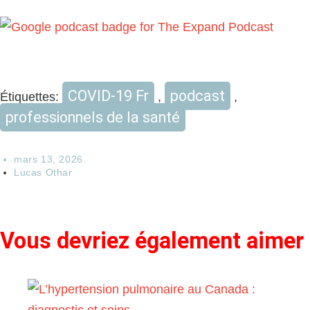
COVID-19 Fr
podcast
Étiquettes
:
,
,
professionnels de la santé
mars 13, 2026
Lucas Othar
Vous devriez également aimer