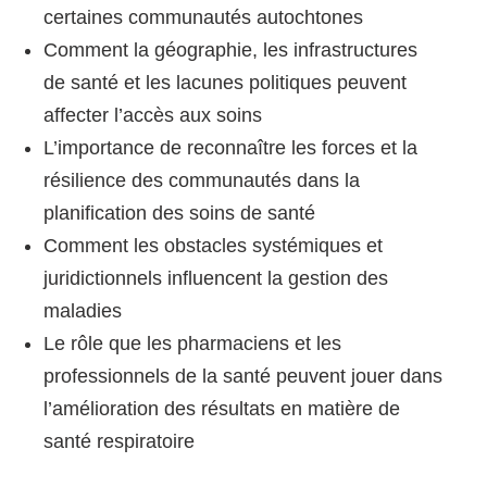
certaines communautés autochtones
Comment la géographie, les infrastructures
de santé et les lacunes politiques peuvent
affecter l’accès aux soins
L’importance de reconnaître les forces et la
résilience des communautés dans la
planification des soins de santé
Comment les obstacles systémiques et
juridictionnels influencent la gestion des
maladies
Le rôle que les pharmaciens et les
professionnels de la santé peuvent jouer dans
l’amélioration des résultats en matière de
santé respiratoire