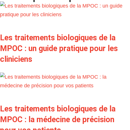
Les traitements biologiques de la
MPOC : un guide pratique pour les
cliniciens
Les traitements biologiques de la
MPOC : la médecine de précision