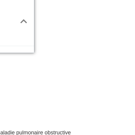
aladie pulmonaire obstructive