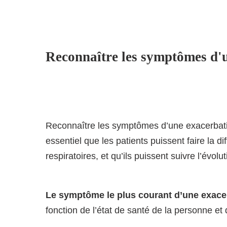
Reconnaître les symptômes d
Reconnaître les symptômes d’une exacerbatio
essentiel que les patients puissent faire la 
respiratoires, et qu’ils puissent suivre l’évo
Le symptôme le plus courant d’une exace
fonction de l’état de santé de la personne et