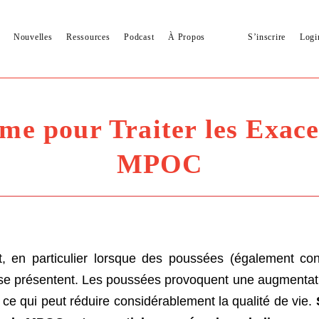
Nouvelles
Ressources
Podcast
À Propos
S’inscrire
Logi
me pour Traiter les Exace
MPOC
, en particulier lorsque des poussées (également c
) se présentent. Les poussées provoquent une augmenta
e, ce qui peut réduire considérablement la qualité de vie.