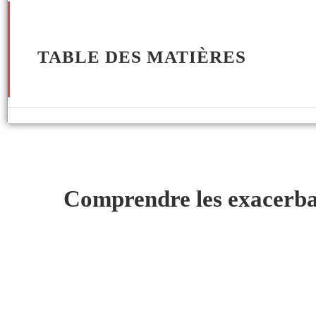
TABLE DES MATIÈRES
Comprendre les exacerb