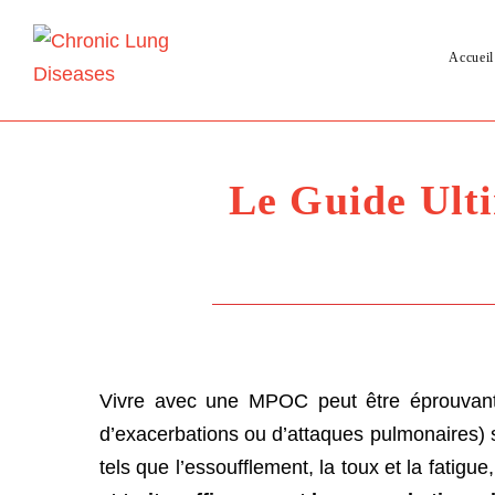
Accueil
Le Guide Ulti
Vivre avec une MPOC peut être éprouvant
d’exacerbations ou d’attaques pulmonaires
tels que l’essoufflement, la toux et la fatigu