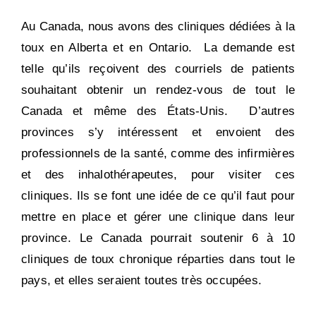
Au Canada, nous avons des cliniques dédiées à la
toux en Alberta et en Ontario. La demande est
telle qu’ils reçoivent des courriels de patients
souhaitant obtenir un rendez-vous de tout le
Canada et même des États-Unis. D’autres
provinces s’y intéressent et envoient des
professionnels de la santé, comme des infirmières
et des inhalothérapeutes, pour visiter ces
cliniques. Ils se font une idée de ce qu’il faut pour
mettre en place et gérer une clinique dans leur
province. Le Canada pourrait soutenir 6 à 10
cliniques de toux chronique réparties dans tout le
pays, et elles seraient toutes très occupées.