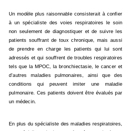
Un modèle plus raisonnable consisterait à confier
à un spécialiste des voies respiratoires le soin
non seulement de diagnostiquer et de suivre les
patients souffrant de toux chronique, mais aussi
de prendre en charge les patients qui lui sont
adressés et qui souffrent de troubles respiratoires
tels que la MPOC, la bronchiectasie, le cancer et
d’autres maladies pulmonaires, ainsi que des
conditions qui peuvent imiter une maladie
pulmonaire. Ces patients doivent être évalués par
un médecin.
En plus du spécialiste des maladies respiratoires,