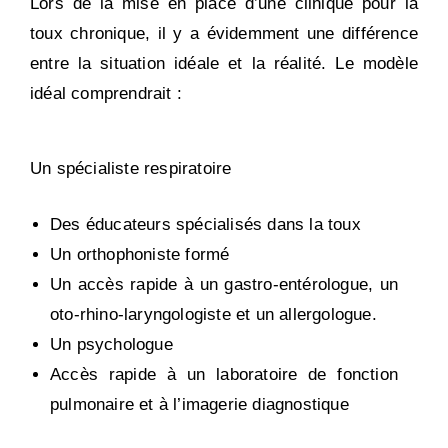
Lors de la mise en place d’une clinique pour la
toux chronique, il y a évidemment une différence
entre la situation idéale et la réalité. Le modèle
idéal comprendrait :
Un spécialiste respiratoire
Des éducateurs spécialisés dans la toux
Un orthophoniste formé
Un accès rapide à un gastro-entérologue, un
oto-rhino-laryngologiste et un allergologue.
Un psychologue
Accès rapide à un laboratoire de fonction
pulmonaire et à l’imagerie diagnostique