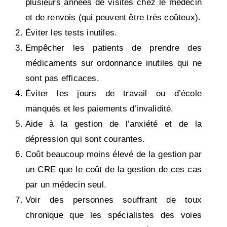
plusieurs années de visites chez le médecin
et de renvois (qui peuvent être très coûteux).
Éviter les tests inutiles.
Empêcher les patients de prendre des
médicaments sur ordonnance inutiles qui ne
sont pas efficaces.
Éviter les jours de travail ou d’école
manqués et les paiements d’invalidité.
Aide à la gestion de l’anxiété et de la
dépression qui sont courantes.
Coût beaucoup moins élevé de la gestion par
un CRE que le coût de la gestion de ces cas
par un médecin seul.
Voir des personnes souffrant de toux
chronique que les spécialistes des voies