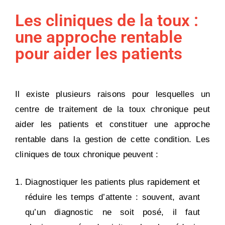
Les cliniques de la toux :
une approche rentable
pour aider les patients
Il existe plusieurs raisons pour lesquelles un
centre de traitement de la toux chronique peut
aider les patients et constituer une approche
rentable dans la gestion de cette condition. Les
cliniques de toux chronique peuvent :
Diagnostiquer les patients plus rapidement et
réduire les temps d’attente : souvent, avant
qu’un diagnostic ne soit posé, il faut