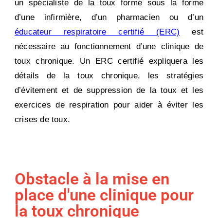
un spécialiste de la toux formé sous la forme
d’une infirmière, d’un pharmacien ou d’un
éducateur respiratoire certifié (ERC)
est
nécessaire au fonctionnement d’une clinique de
toux chronique. Un ERC certifié expliquera les
détails de la toux chronique, les stratégies
d’évitement et de suppression de la toux et les
exercices de respiration pour aider à éviter les
crises de toux.
Obstacle à la mise en
place d'une clinique pour
la toux chronique