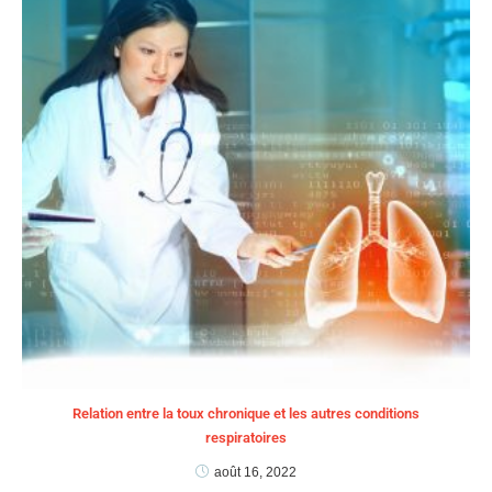
Relation entre la toux chronique et les autres conditions
respiratoires
août 16, 2022