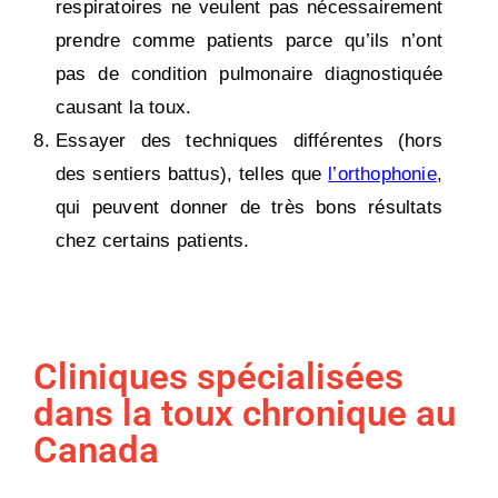
respiratoires ne veulent pas nécessairement
prendre comme patients parce qu’ils n’ont
pas de condition pulmonaire diagnostiquée
causant la toux.
Essayer des techniques différentes (hors
des sentiers battus), telles que
l’orthophonie
,
qui peuvent donner de très bons résultats
chez certains patients.
Cliniques spécialisées
dans la toux chronique au
Canada