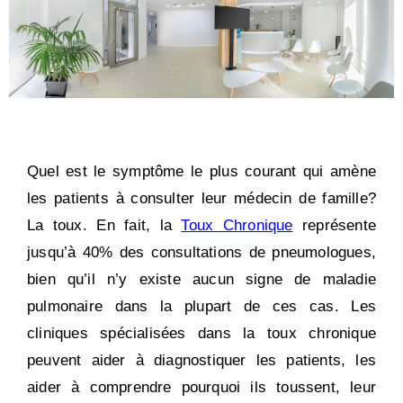
Quel est le symptôme le plus courant qui amène
les patients à consulter leur médecin de famille?
La toux. En fait, la
Toux Chronique
représente
jusqu’à 40% des consultations de pneumologues,
bien qu’il n’y existe aucun signe de maladie
pulmonaire dans la plupart de ces cas. Les
cliniques spécialisées dans la toux chronique
peuvent aider à diagnostiquer les patients, les
aider à comprendre pourquoi ils toussent, leur