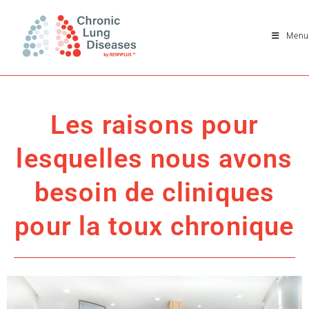
Menu
Les raisons pour
lesquelles nous avons
besoin de cliniques
pour la toux chronique