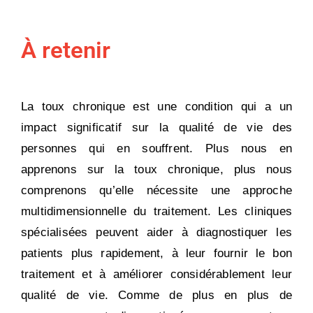
À retenir
La toux chronique est une condition qui a un
impact significatif sur la qualité de vie des
personnes qui en souffrent. Plus nous en
apprenons sur la toux chronique, plus nous
comprenons qu’elle nécessite une approche
multidimensionnelle du traitement. Les cliniques
spécialisées peuvent aider à diagnostiquer les
patients plus rapidement, à leur fournir le bon
traitement et à améliorer considérablement leur
qualité de vie. Comme de plus en plus de