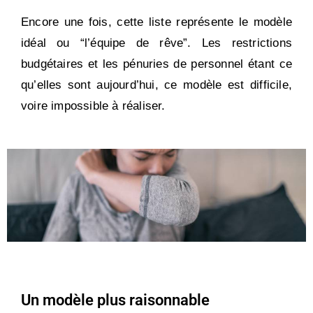
Encore une fois, cette liste représente le modèle
idéal ou “l’équipe de rêve”. Les restrictions
budgétaires et les pénuries de personnel étant ce
qu’elles sont aujourd’hui, ce modèle est difficile,
voire impossible à réaliser.
Un modèle plus raisonnable