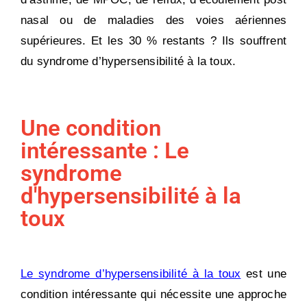
nasal ou de maladies des voies aériennes
supérieures. Et les 30 % restants ? Ils souffrent
du syndrome d’hypersensibilité à la toux.
Une condition
intéressante : Le
syndrome
d'hypersensibilité à la
toux
Le syndrome d’hypersensibilité à la toux
est une
condition intéressante qui nécessite une approche