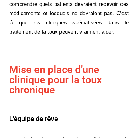
comprendre quels patients devraient recevoir ces
médicaments et lesquels ne devraient pas. C’est
là que les cliniques spécialisées dans le
traitement de la toux peuvent vraiment aider.
Mise en place d'une
clinique pour la toux
chronique
L'équipe de rêve