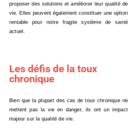
proposer des solutions et améliorer leur qualité de
vie. Elles peuvent également constituer une option
rentable pour notre fragile système de santé
actuel.
Les défis de la toux
chronique
Bien que la plupart des cas de toux chronique ne
mettent pas la vie en danger, ils ont un impact
majeur sur la qualité de vie.