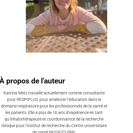
À propos de l'auteur
Katrina Metz travaille actuellement comme consultante
pour RESPIPLUS, pour améliorer l’éducation dans le
domaine respiratoire pour les professionnels de la santé et
les patients. Elle a plus de 16 ans d’expérience en tant
qu’inhalothérapeute et coordonnatrice de la recherche
clinique pour l’institut de recherche du Centre universitaire
de santé McGill (CUSM).