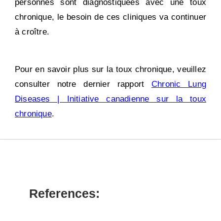
personnes sont diagnostiquées avec une toux
chronique, le besoin de ces cliniques va continuer
à croître.
Pour en savoir plus sur la toux chronique, veuillez
consulter notre dernier rapport
Chronic Lung
Diseases | Initiative canadienne sur la toux
chronique
.
References: