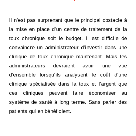
Il n’est pas surprenant que le principal obstacle à
la mise en place d’un centre de traitement de la
toux chronique soit le budget. Il est difficile de
convaincre un administrateur d’investir dans une
clinique de toux chronique maintenant. Mais les
administrateurs devraient avoir une vue
d’ensemble lorsqu’ils analysent le coût d’une
clinique spécialisée dans la toux et l’argent que
ces cliniques peuvent faire économiser au
système de santé à long terme. Sans parler des
patients qui en bénéficient.