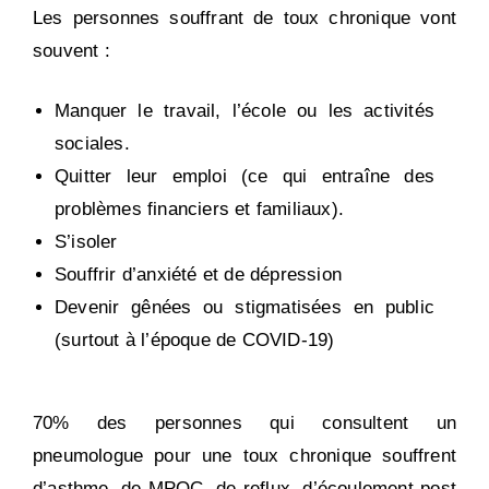
Les personnes souffrant de toux chronique vont
souvent :
Manquer le travail, l’école ou les activités
sociales.
Quitter leur emploi (ce qui entraîne des
problèmes financiers et familiaux).
S’isoler
Souffrir d’anxiété et de dépression
Devenir gênées ou stigmatisées en public
(surtout à l’époque de COVID-19)
70% des personnes qui consultent un
pneumologue pour une toux chronique souffrent
d’asthme, de MPOC, de reflux, d’écoulement post