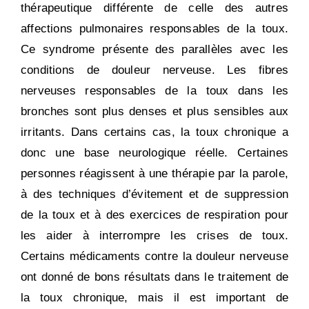
thérapeutique différente de celle des autres
affections pulmonaires responsables de la toux.
Ce syndrome présente des parallèles avec les
conditions de douleur nerveuse. Les fibres
nerveuses responsables de la toux dans les
bronches sont plus denses et plus sensibles aux
irritants. Dans certains cas, la toux chronique a
donc une base neurologique réelle. Certaines
personnes réagissent à une thérapie par la parole,
à des techniques d’évitement et de suppression
de la toux et à des exercices de respiration pour
les aider à interrompre les crises de toux.
Certains médicaments contre la douleur nerveuse
ont donné de bons résultats dans le traitement de
la toux chronique, mais il est important de