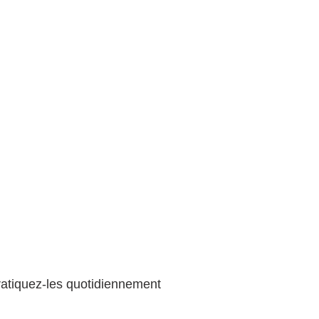
 Pratiquez-les quotidiennement