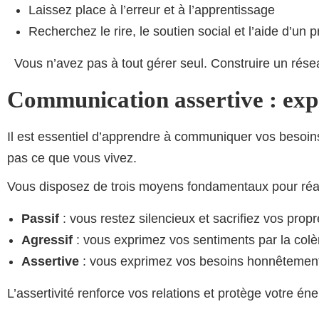
Laissez place à l’erreur et à l’apprentissage
Recherchez le rire, le soutien social et l’aide d’un 
Vous n’avez pas à tout gérer seul. Construire un résea
Communication assertive : exp
Il est essentiel d’apprendre à communiquer vos besoins
pas ce que vous vivez.
Vous disposez de trois moyens fondamentaux pour réagir 
Passif
: vous restez silencieux et sacrifiez vos prop
Agressif
: vous exprimez vos sentiments par la colè
Assertive
: vous exprimez vos besoins honnêtement 
L’assertivité renforce vos relations et protège votre é