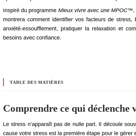
Inspiré du programme
Mieux vivre avec une MPOC™
,
montrera comment identifier vos facteurs de stress, b
anxiété-essoufflement, pratiquer la relaxation et c
besoins avec confiance.
TABLE DES MATIÈRES
Comprendre ce qui déclenche v
Le stress n’apparaît pas de nulle part. Il découle so
cause votre stress est la première étape pour le gérer 