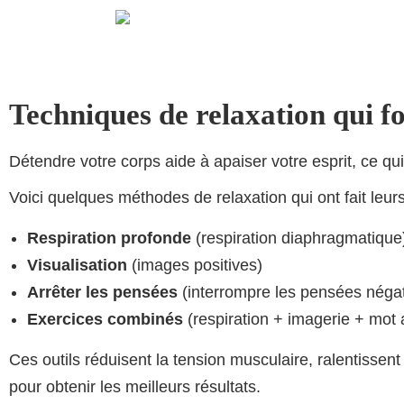
Techniques de relaxation qui f
Détendre votre corps aide à apaiser votre esprit, ce qui
Voici quelques méthodes de relaxation qui ont fait leur
Respiration profonde
(respiration diaphragmatique
Visualisation
(images positives)
Arrêter les pensées
(interrompre les pensées négat
Exercices combinés
(respiration + imagerie + mot
Ces outils réduisent la tension musculaire, ralentissent
pour obtenir les meilleurs résultats.