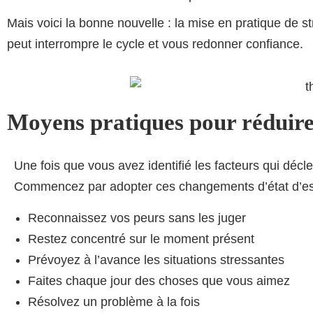
Mais voici la bonne nouvelle : la mise en pratique de st
peut interrompre le cycle et vous redonner confiance.
Moyens pratiques pour réduire l
Une fois que vous avez identifié les facteurs qui déc
Commencez par adopter ces changements d’état d’espr
Reconnaissez vos peurs sans les juger
Restez concentré sur le moment présent
Prévoyez à l’avance les situations stressantes
Faites chaque jour des choses que vous aimez
Résolvez un problème à la fois