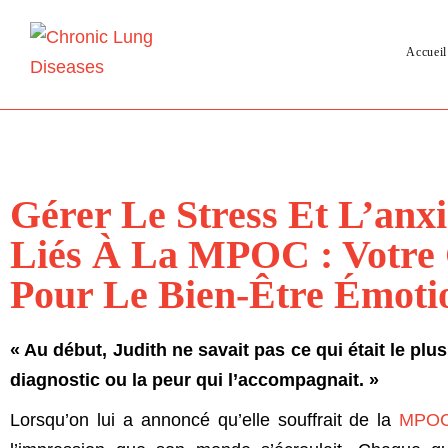
Accueil
Gérer Le Stress Et L’anxi
Liés À La MPOC : Votre
Pour Le Bien-Être Émoti
« Au début, Judith ne savait pas ce qui était le plus 
diagnostic ou la peur qui l’accompagnait. »
Lorsqu’on lui a annoncé qu’elle souffrait de la
MPO