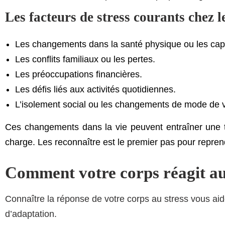
Les facteurs de stress courants chez
Les changements dans la santé physique ou les cap
Les conflits familiaux ou les pertes.
Les préoccupations financières.
Les défis liés aux activités quotidiennes.
L’isolement social ou les changements de mode de v
Ces changements dans la vie peuvent entraîner une te
charge. Les reconnaître est le premier pas pour reprend
Comment votre corps réagit au s
Connaître la réponse de votre corps au stress vous aide
d’adaptation.