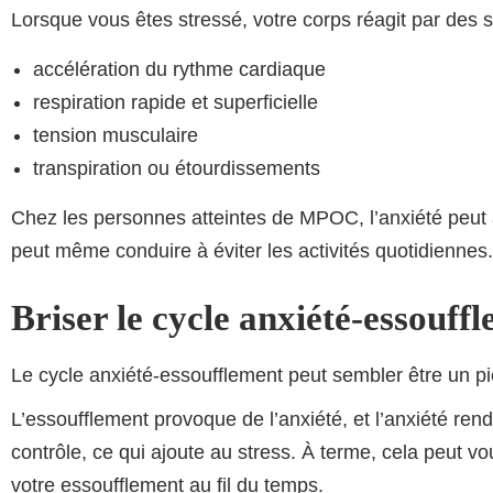
Lorsque vous êtes stressé, votre corps réagit par des 
accélération du rythme cardiaque
respiration rapide et superficielle
tension musculaire
transpiration ou étourdissements
Chez les personnes atteintes de MPOC, l’anxiété peut a
peut même conduire à éviter les activités quotidiennes.
Briser le cycle anxiété-essouf
Le cycle anxiété-essoufflement peut sembler être un p
L’essoufflement provoque de l’anxiété, et l’anxiété rend
contrôle, ce qui ajoute au stress. À terme, cela peut vo
votre essoufflement au fil du temps.