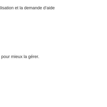
alisation et la demande d’aide
 pour mieux la gérer.