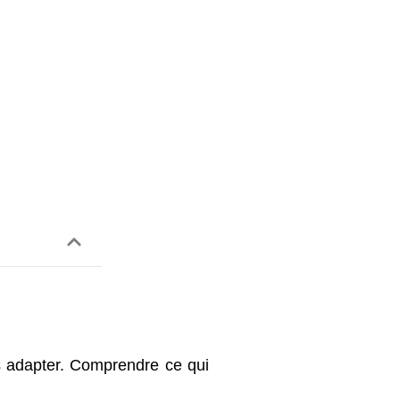
us adapter. Comprendre ce qui