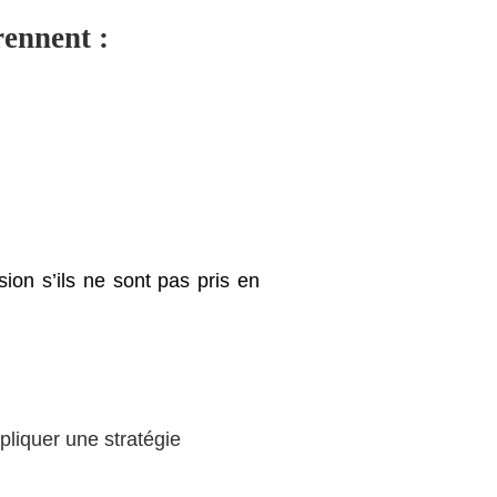
rennent :
on s’ils ne sont pas pris en
pliquer une stratégie