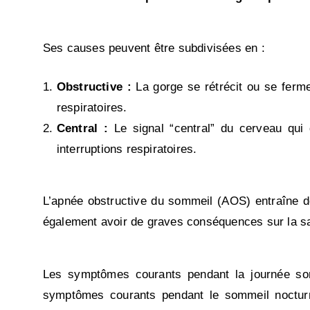
Ses causes peuvent être subdivisées en :
Obstructive :
La gorge se rétrécit ou se ferme,
respiratoires.
Central :
Le signal “central” du cerveau qui 
interruptions respiratoires.
L’apnée obstructive du sommeil (AOS) entraîne d
également avoir de graves conséquences sur la santé
Les symptômes courants pendant la journée so
symptômes courants pendant le sommeil nocturne 