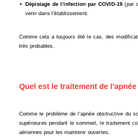
Dépistage de l’infection par COVID-19
(par q
venir dans l’établissement.
Comme cela a toujours été le cas, des modifica
très probables.
Quel est le traitement de l'apné
Comme le problème de l’apnée obstructive du som
supérieures pendant le sommeil, le traitement con
aériennes pour les maintenir ouvertes.