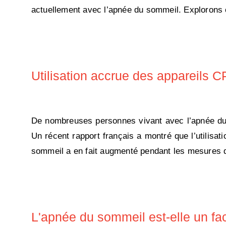
actuellement avec l’apnée du sommeil. Explorons 
Utilisation accrue des appareils 
De nombreuses personnes vivant avec l’apnée du so
Un récent rapport français a montré que l’utilisa
sommeil a en fait augmenté pendant les mesures de
L'apnée du sommeil est-elle un fa