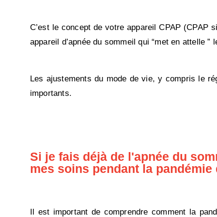
C’est le concept de votre appareil CPAP (CPAP sig
appareil d’apnée du sommeil qui “met en attelle ” l
Les ajustements du mode de vie, y compris le régi
importants.
Si je fais déjà de l'apnée du som
mes soins pendant la pandémie
Il est important de comprendre comment la pand