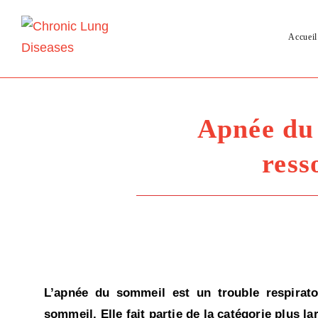
Accueil
Apnée du 
ress
L’apnée du sommeil est un trouble respiratoi
sommeil. Elle fait partie de la catégorie plus 