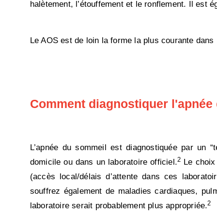
halètement, l’étouffement et le ronflement. Il est 
Le AOS est de loin la forme la plus courante dans 
Comment diagnostiquer l'apnée
L’apnée du sommeil est diagnostiquée par un “t
2
domicile ou dans un laboratoire officiel.
Le choix 
(accès local/délais d’attente dans ces laborato
souffrez également de maladies cardiaques, pul
2
laboratoire serait probablement plus appropriée.