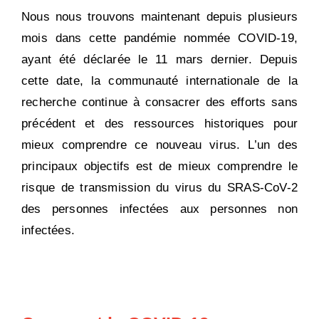
Nous nous trouvons maintenant depuis plusieurs
mois dans cette pandémie nommée COVID-19,
ayant été déclarée le 11 mars dernier. Depuis
cette date, la communauté internationale de la
recherche continue à consacrer des efforts sans
précédent et des ressources historiques pour
mieux comprendre ce nouveau virus. L’un des
principaux objectifs est de mieux comprendre le
risque de transmission du virus du SRAS-CoV-2
des personnes infectées aux personnes non
infectées.