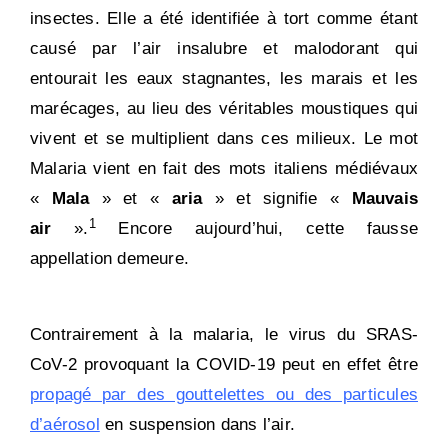
insectes. Elle a été identifiée à tort comme étant
causé par l’air insalubre et malodorant qui
entourait les eaux stagnantes, les marais et les
marécages, au lieu des véritables moustiques qui
vivent et se multiplient dans ces milieux. Le mot
Malaria vient en fait des mots italiens médiévaux
«
Mala
» et «
aria
» et signifie «
Mauvais
1
air
».
Encore aujourd’hui, cette fausse
appellation demeure.
Contrairement à la malaria, le virus du SRAS-
CoV-2 provoquant la COVID-19 peut en effet être
propagé par des gouttelettes ou des particules
d’aérosol
en suspension dans l’air
.