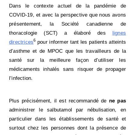
Dans le contexte actuel de la pandémie de
COVID-19, et avec la perspective que nous avons
présentement, la Société canadienne de
thoracologie (SCT) a élaboré des
lignes
6
directrices
pour informer tant les patients atteints
d’asthme et de MPOC que les travailleurs de la
santé sur la meilleure façon d’utiliser les
médicaments inhalés sans risquer de propager
l’infection.
Plus précisément, il est recommandé de
ne pas
administrer le salbutamol par nébulisation, en
particulier dans les établissements de santé et
surtout chez les personnes dont la présence de