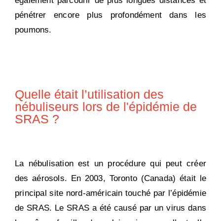
également parcourir de plus longues distances et
pénétrer encore plus profondément dans les
poumons.
Quelle était l’utilisation des
nébuliseurs lors de l'épidémie de
SRAS ?
La nébulisation est un procédure qui peut créer
des aérosols. En 2003, Toronto (Canada) était le
principal site nord-américain touché par l’épidémie
de SRAS. Le SRAS a été causé par un virus dans