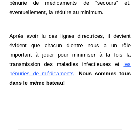
pénurie de médicaments de “secours” et,
éventuellement, la réduire au minimum.
Après avoir lu ces lignes directrices, il devient
évident que chacun d’entre nous a un rôle
important à jouer pour minimiser à la fois la
transmission des maladies infectieuses et
les
pénuries de médicaments
.
Nous sommes tous
dans le même bateau!