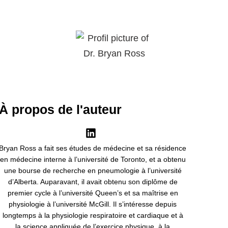
À propos de l'auteur
Bryan Ross a fait ses études de médecine et sa résidence
en médecine interne à l’université de Toronto, et a obtenu
une bourse de recherche en pneumologie à l’université
d’Alberta. Auparavant, il avait obtenu son diplôme de
premier cycle à l’université Queen’s et sa maîtrise en
physiologie à l’université McGill. Il s’intéresse depuis
longtemps à la physiologie respiratoire et cardiaque et à
la science appliquée de l’exercice physique, à la