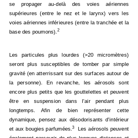
se propager au-delà des voies aériennes
supérieures (entre le nez et le larynx) vers les
voies aériennes inférieures (entre la tranchée et la
2
base des poumons).
Les particules plus lourdes (>20 micromètres)
seront plus susceptibles de tomber par simple
gravité (en atterrissant sur des surfaces autour de
la personne). En revanche, les aérosols sont
encore plus petits que les gouttelettes et peuvent
être en suspension dans l’air pendant plus
longtemps. Afin de bien représenter cette
dynamique, pensez aux désodorisants d’intérieur
3
et aux bougies parfumées.
Les aérosols peuvent