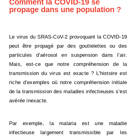
Comment la COVID-19 se
propage dans une population ?
Le virus du SRAS-CoV-2 provoquant la COVID-19
peut être propagé par des gouttelettes ou des
particules d’aérosol en suspension dans l’air.
Mais, est-ce que notre compréhension de la
transmission du virus est exacte ? L’histoire est
riche d’exemples où notre compréhension initiale
de la transmission des maladies infectieuses s’est
avérée inexacte.
Par exemple, la malaria est une maladie
infectieuse largement transmissible par les