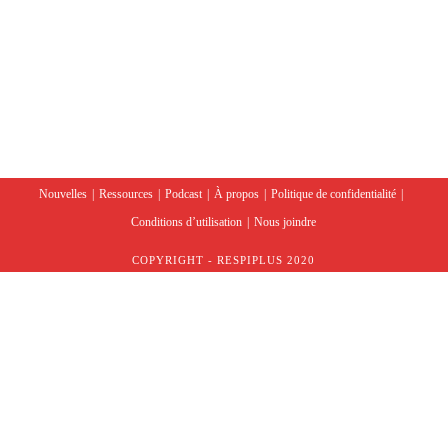
Nouvelles
Ressources
Podcast
À propos
Politique de confidentialité
Conditions d’utilisation
Nous joindre
COPYRIGHT - RESPIPLUS 2020