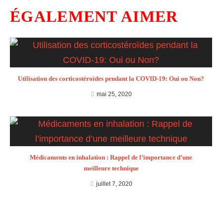
ÉGALEMENT AIMER
Utilisation des corticostéroïdes pendant la COVID-19: Oui ou Non?
mai 25, 2020
Médicaments en inhalation : Rappel de l’importance d’une
meilleure technique
juillet 7, 2020