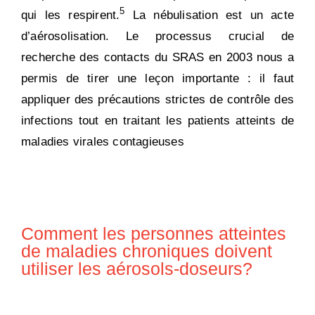
5
qui les respirent.
La nébulisation est un acte
d’aérosolisation. Le processus crucial de
recherche des contacts du SRAS en 2003 nous a
permis de tirer une leçon importante : il faut
appliquer des précautions strictes de contrôle des
infections tout en traitant les patients atteints de
maladies virales contagieuses
Comment les personnes atteintes
de maladies chroniques doivent
utiliser les aérosols-doseurs?