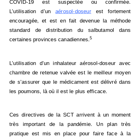
COVID-19 est suspectée ou confirmée.
L’utilisation d’un
aérosol-doseur
est fortement
encouragée, et est en fait devenue la méthode
standard de distribution du salbutamol dans
5
certaines provinces canadiennes.
L’utilisation d’un inhalateur aérosol-doseur avec
chambre de retenue valvée est le meilleur moyen
de s’assurer que le médicament est délivré dans
les poumons, là où il est le plus efficace.
Ces directives de la SCT arrivent à un moment
très important de la pandémie. Un plan très
pratique est mis en place pour faire face à la