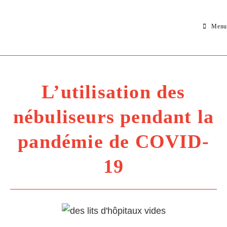
Menu
L’utilisation des
nébuliseurs pendant la
pandémie de COVID-
19