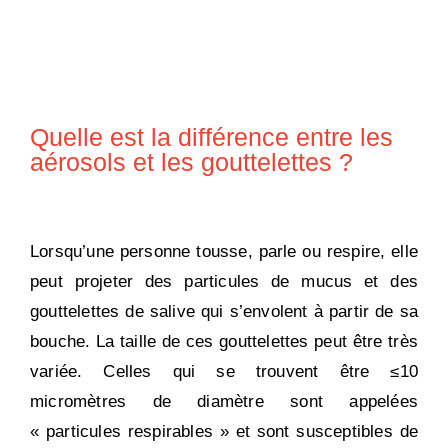
Quelle est la différence entre les
aérosols et les gouttelettes ?
Lorsqu’une personne tousse, parle ou respire, elle
peut projeter des particules de mucus et des
gouttelettes de salive qui s’envolent à partir de sa
bouche. La taille de ces gouttelettes peut être très
variée. Celles qui se trouvent être ≤10
micromètres de diamètre sont appelées
« particules respirables » et sont susceptibles de