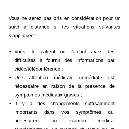
Vous ne serez pas pris en considération pour un
suivi à distance si les situations suivantes
1
s’appliquent
:
Vous, le patient ou l’aidant avez des
difficultés à fournir des informations par
vidéo/téléconférence ;
Une attention médicale immédiate est
nécessaire en raison de la présence de
symptômes médicaux graves ;
Il y a des changements suffisamment
importants dans vos symptômes qui
nécessitent un examen médical