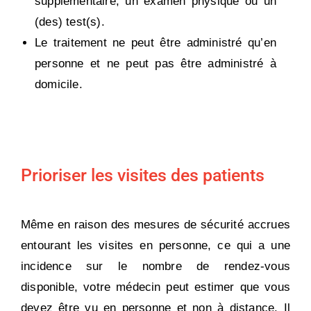
supplémentaire, un examen physique ou un
(des) test(s).
Le traitement ne peut être administré qu’en
personne et ne peut pas être administré à
domicile.
Prioriser les visites des patients
Même en raison des mesures de sécurité accrues
entourant les visites en personne, ce qui a une
incidence sur le nombre de rendez-vous
disponible, votre médecin peut estimer que vous
devez être vu en personne et non à distance. Il