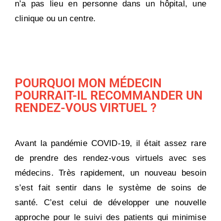
n’a pas lieu en personne dans un hôpital, une
clinique ou un centre.
POURQUOI MON MÉDECIN
POURRAIT-IL RECOMMANDER UN
RENDEZ-VOUS VIRTUEL ?
Avant la pandémie COVID-19, il était assez rare
de prendre des rendez-vous virtuels avec ses
médecins. Très rapidement, un nouveau besoin
s’est fait sentir dans le système de soins de
santé. C’est celui de développer une nouvelle
approche pour le suivi des patients qui minimise