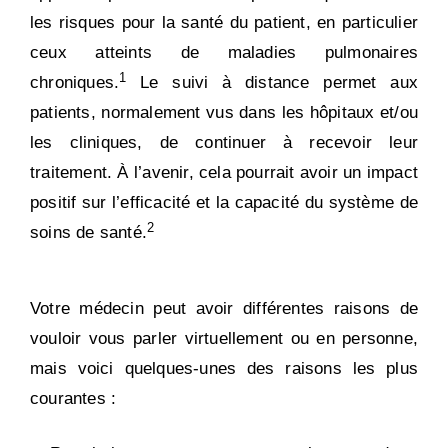
les risques pour la santé du patient, en particulier
ceux atteints de maladies pulmonaires
1
chroniques.
Le suivi à distance permet aux
patients, normalement vus dans les hôpitaux et/ou
les cliniques, de continuer à recevoir leur
traitement. À l’avenir, cela pourrait avoir un impact
positif sur l’efficacité et la capacité du système de
2
soins de santé.
Votre médecin peut avoir différentes raisons de
vouloir vous parler virtuellement ou en personne,
mais voici quelques-unes des raisons les plus
courantes :