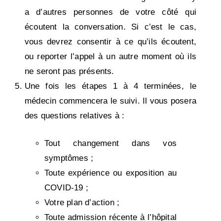
a d’autres personnes de votre côté qui
écoutent la conversation. Si c’est le cas,
vous devrez consentir à ce qu’ils écoutent,
ou reporter l’appel à un autre moment où ils
ne seront pas présents.
Une fois les étapes 1 à 4 terminées, le
médecin commencera le suivi. Il vous posera
des questions relatives à :
Tout changement dans vos
symptômes ;
Toute expérience ou exposition au
COVID-19 ;
Votre plan d’action ;
Toute admission récente à l’hôpital