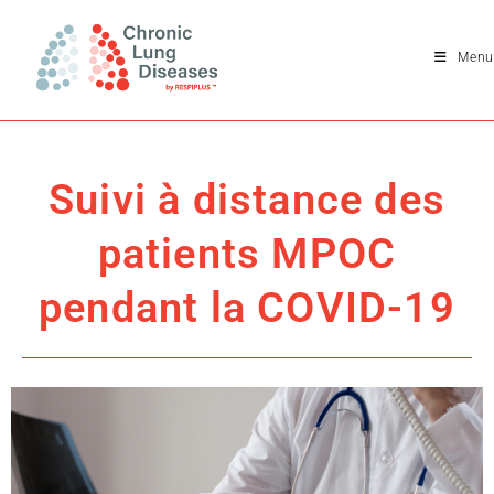
Menu
Suivi à distance des
patients MPOC
pendant la COVID-19