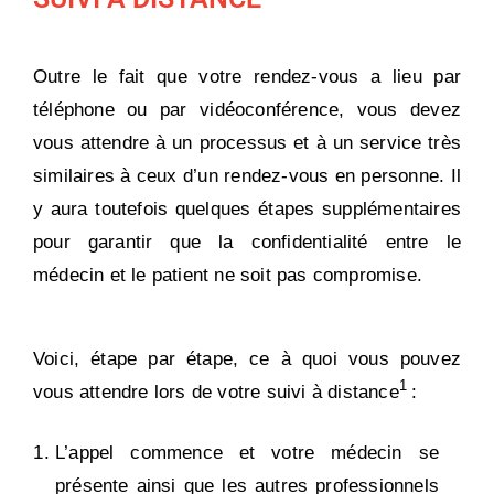
Outre le fait que votre rendez-vous a lieu par
téléphone ou par vidéoconférence, vous devez
vous attendre à un processus et à un service très
similaires à ceux d’un rendez-vous en personne. Il
y aura toutefois quelques étapes supplémentaires
pour garantir que la confidentialité entre le
médecin et le patient ne soit pas compromise.
Voici, étape par étape, ce à quoi vous pouvez
1
vous attendre lors de votre suivi à distance
:
L’appel commence et votre médecin se
présente ainsi que les autres professionnels