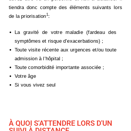
tiendra donc compte des éléments suivants lors
1
de la priorisation
:
La gravité de votre maladie (fardeau des
symptômes et risque d’exacerbations) ;
Toute visite récente aux urgences et/ou toute
admission à l’hôpital ;
Toute comorbidité importante associée ;
Votre âge
Si vous vivez seul
À QUOI S'ATTENDRE LORS D'UN
SUIVI À DISTANCE