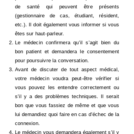
de santé qui peuvent être présents
(gestionnaire de cas, étudiant, résident,
etc.). Il doit également vous informer si vous
êtes sur haut-parleur.
Le médecin confirmera qu’il s’agit bien du
bon patient et demandera le consentement
pour poursuivre la conversation.
Avant de discuter de tout aspect médical,
votre médecin voudra peut-être vérifier si
vous pouvez les entendre correctement ou
s’il y a des problèmes techniques. Il serait
bon que vous fassiez de même et que vous
lui demandiez quoi faire en cas d’échec de la
connexion.
Le médecin vous demandera également s’il y