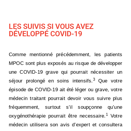
LES SUIVIS SI VOUS AVEZ
DÉVELOPPÉ COVID-19
Comme mentionné précédemment, les patients
MPOC sont plus exposés au risque de développer
une COVID-19 grave qui pourrait nécessiter un
3
séjour prolongé en soins intensifs.
Que votre
épisode de COVID-19 ait été léger ou grave, votre
médecin traitant pourrait devoir vous suivre plus
fréquemment, surtout s’il soupçonne qu’une
1
oxygénothérapie pourrait être necessaire.
Votre
médecin utilisera son avis d’expert et consultera