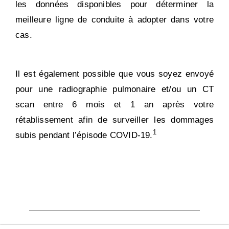
les données disponibles pour déterminer la
meilleure ligne de conduite à adopter dans votre
cas.
Il est également possible que vous soyez envoyé
pour une radiographie pulmonaire et/ou un CT
scan entre 6 mois et 1 an après votre
rétablissement afin de surveiller les dommages
1
subis pendant l’épisode COVID-19.