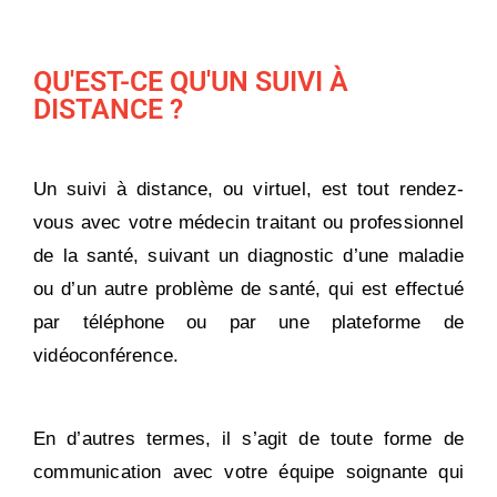
QU'EST-CE QU'UN SUIVI À
DISTANCE ?
Un suivi à distance, ou virtuel, est tout rendez-
vous avec votre médecin traitant ou professionnel
de la santé, suivant un diagnostic d’une maladie
ou d’un autre problème de santé, qui est effectué
par téléphone ou par une plateforme de
vidéoconférence.
En d’autres termes, il s’agit de toute forme de
communication avec votre équipe soignante qui