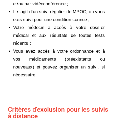
et/ou par vidéoconférence ;
Il s’agit d’un suivi régulier de MPOC, ou vous
êtes suivi pour une condition connue ;
Votre médecin a accès à votre dossier
médical et aux résultats de toutes tests
récents ;
Vous avez accès à votre ordonnance et à
vos médicaments (préexistants ou
nouveaux) et pouvez organiser un suivi, si
nécessaire.
Critères d'exclusion pour les suivis
à distance