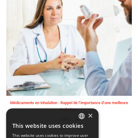
Médicaments en inhalation : Rappel de l’importance d’une meilleure
technique
×
juillet 7, 2020
This website uses cookies
ENGLISH
This website uses cookies to improve user