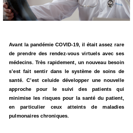
Avant la pandémie COVID-19, il était assez rare
de prendre des rendez-vous virtuels avec ses
médecins. Très rapidement, un nouveau besoin
s’est fait sentir dans le système de soins de
santé. C’est celuide développer une nouvelle
approche pour le suivi des patients qui
minimise les risques pour la santé du patient,
en particulier ceux atteints de maladies
pulmonaires chroniques.