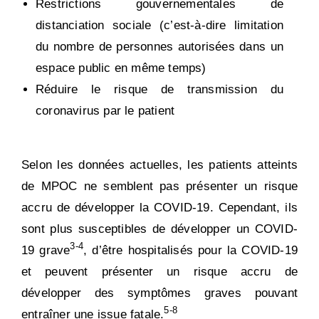
Restrictions gouvernementales de
distanciation sociale (c’est-à-dire limitation
du nombre de personnes autorisées dans un
espace public en même temps)
Réduire le risque de transmission du
coronavirus par le patient
Selon les données actuelles, les patients atteints
de MPOC ne semblent pas présenter un risque
accru de développer la COVID-19. Cependant, ils
sont plus susceptibles de développer un COVID-
3-4
19 grave
, d’être hospitalisés pour la COVID-19
et peuvent présenter un risque accru de
développer des symptômes graves pouvant
5-8
entraîner une issue fatale.