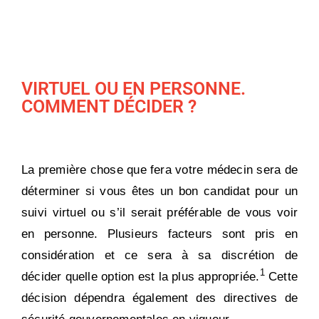
VIRTUEL OU EN PERSONNE.
COMMENT DÉCIDER ?
La première chose que fera votre médecin sera de
déterminer si vous êtes un bon candidat pour un
suivi virtuel ou s’il serait préférable de vous voir
en personne. Plusieurs facteurs sont pris en
considération et ce sera à sa discrétion de
1
décider quelle option est la plus appropriée.
Cette
décision dépendra également des directives de