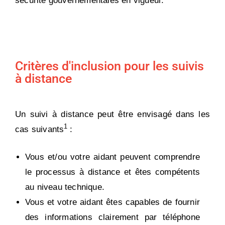
sécurité gouvernementales en vigueur.
Critères d'inclusion pour les suivis
à distance
Un suivi à distance peut être envisagé dans les
1
cas suivants
:
Vous et/ou votre aidant peuvent comprendre
le processus à distance et êtes compétents
au niveau technique.
Vous et votre aidant êtes capables de fournir
des informations clairement par téléphone