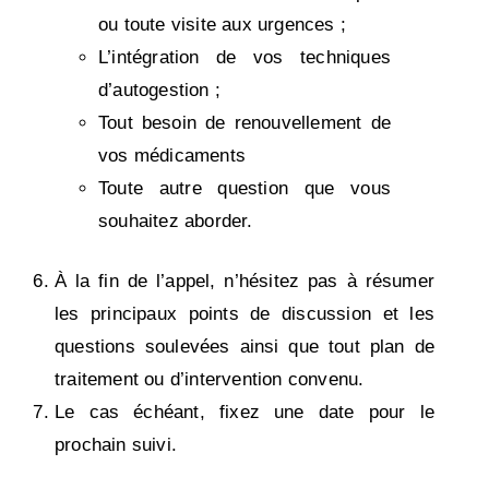
ou toute visite aux urgences ;
L’intégration de vos techniques
d’autogestion ;
Tout besoin de renouvellement de
vos médicaments
Toute autre question que vous
souhaitez aborder.
À la fin de l’appel, n’hésitez pas à résumer
les principaux points de discussion et les
questions soulevées ainsi que tout plan de
traitement ou d’intervention convenu.
Le cas échéant, fixez une date pour le
prochain suivi.