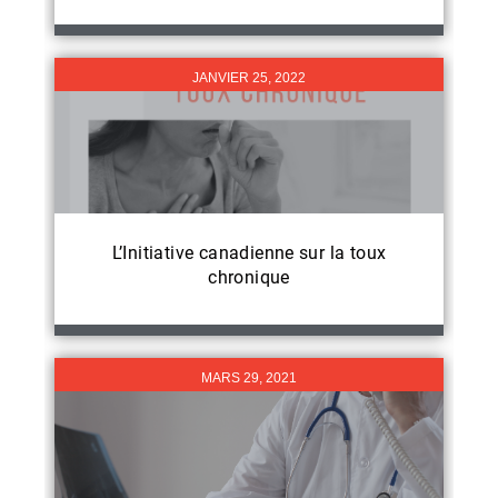
JANVIER 25, 2022
L’Initiative canadienne sur la toux
chronique
MARS 29, 2021