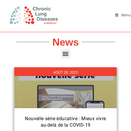
Menu
News
AOÛT 28, 2023
Nouvelle série éducative : Mieux vivre
au-delà de la COVID-19​