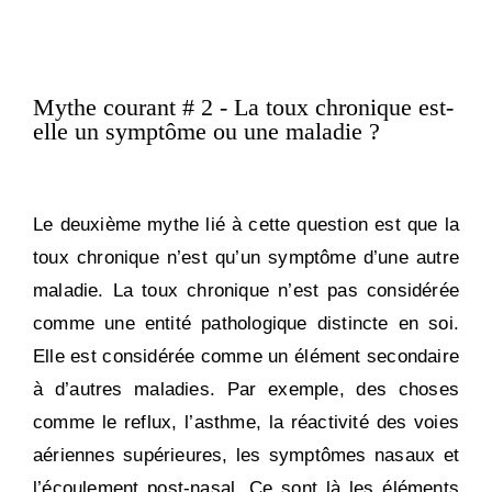
Mythe courant # 2 - La toux chronique est-
elle un symptôme ou une maladie ?
Le deuxième mythe lié à cette question est que la
toux chronique n’est qu’un symptôme d’une autre
maladie. La toux chronique n’est pas considérée
comme une entité pathologique distincte en soi.
Elle est considérée comme un élément secondaire
à d’autres maladies. Par exemple, des choses
comme le reflux, l’asthme, la réactivité des voies
aériennes supérieures, les symptômes nasaux et
l’écoulement post-nasal. Ce sont là les éléments