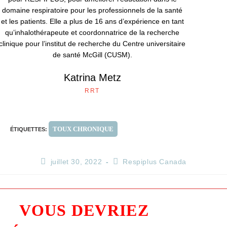
domaine respiratoire pour les professionnels de la santé
et les patients. Elle a plus de 16 ans d’expérience en tant
qu’inhalothérapeute et coordonnatrice de la recherche
clinique pour l’institut de recherche du Centre universitaire
de santé McGill (CUSM).
Katrina Metz
RRT
TOUX CHRONIQUE
ÉTIQUETTES
:
juillet 30, 2022
Respiplus Canada
VOUS DEVRIEZ