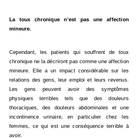
La toux chronique n’est pas une affection
mineure.
Cependant, les patients qui souffrent de toux
chronique ne la décriront pas comme une affection
mineure. Elle a un impact considérable sur les
relations des gens, leur emploi et leurs revenus.
Les gens peuvent avoir des symptômes
physiques terribles tels que des douleurs
thoraciques, des douleurs abdominales et une
incontinence urinaire, en particulier chez les
femmes, ce qui est une conséquence terrible à
avoir.