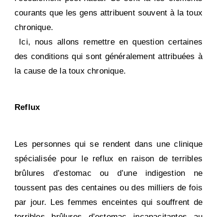
courants que les gens attribuent souvent à la toux
chronique.
Ici, nous allons remettre en question certaines
des conditions qui sont généralement attribuées à
la cause de la toux chronique.
Reflux
Les personnes qui se rendent dans une clinique
spécialisée pour le reflux en raison de terribles
brûlures d’estomac ou d’une indigestion ne
toussent pas des centaines ou des milliers de fois
par jour. Les femmes enceintes qui souffrent de
terribles brûlures d’estomac incapacitantes au