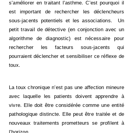
s’améliorer en traitant l’asthme. C’est pourquoi il
est important de rechercher les déclencheurs
sous-jacents potentiels et les associations. Un
petit travail de détective (en conjonction avec un
algorithme de diagnostic) est nécessaire pour
rechercher les facteurs sous-jacents qui
pourraient déclencher et sensibiliser ce réflexe de
toux.
La toux chronique n’est pas une affection mineure
avec laquelle les patients doivent apprendre à
vivre. Elle doit être considérée comme une entité
pathologique distincte. Elle peut être traitée et de
nouveaux traitements prometteurs se profilent à
l’horizon.