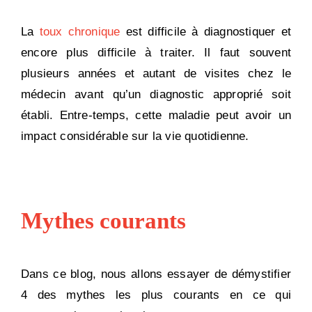
La
toux chronique
est difficile à diagnostiquer et
encore plus difficile à traiter. Il faut souvent
plusieurs années et autant de visites chez le
médecin avant qu’un diagnostic approprié soit
établi. Entre-temps, cette maladie peut avoir un
impact considérable sur la vie quotidienne.
Mythes courants
Dans ce blog, nous allons essayer de démystifier
4 des mythes les plus courants en ce qui