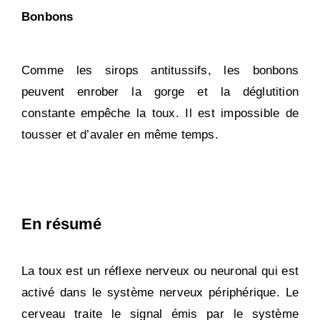
Bonbons
Comme les sirops antitussifs, les bonbons
peuvent enrober la gorge et la déglutition
constante empêche la toux. Il est impossible de
tousser et d’avaler en même temps.
En résumé
La toux est un réflexe nerveux ou neuronal qui est
activé dans le système nerveux périphérique. Le
cerveau traite le signal émis par le système