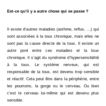
Est-ce qu’il y a autre chose qui se passe ?
Il existe d’autres maladies (asthme, reflux, …) qui
sont associées à la toux chronique, mais elles ne
sont pas la cause directe de la toux. Il existe un
autre pont entre ces maladies et la toux
chronique. Il s’agit du syndrome d’hypersensibilité
à la toux. Le système nerveux, qui est
responsable de la toux, est devenu trop sensible
et réactif. Cela peut être dans la périphérie, entre
les poumons, la gorge ou le cerveau. Ou bien
c’est le cerveau lui-même qui est devenu plus
sensible.