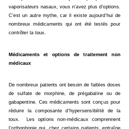
vaporisateurs nasaux, vous n’avez plus d’options.
C’est un autre mythe, car il existe aujourd’hui de
nombreux médicaments qui ont été testés pour
contrôler la toux.
Médicaments et options de traitement non
médicaux
De nombreux patients ont besoin de faibles doses
de sulfate de morphine, de prégabaline ou de
gabapentine. Ces médicaments sont conçus pour
réduire la composante d’hypersensibilité de la
toux. Les options non-médicaux comprennent
l’orthophonie qui, chez certains patients, entraîne