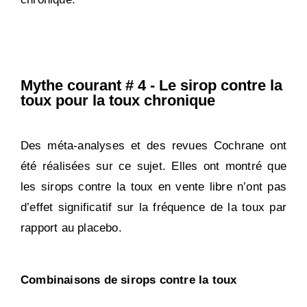
Mythe courant # 4 - Le sirop contre la
toux pour la toux chronique
Des méta-analyses et des revues Cochrane ont
été réalisées sur ce sujet. Elles ont montré que
les sirops contre la toux en vente libre n’ont pas
d’effet significatif sur la fréquence de la toux par
rapport au placebo.
Combinaisons de sirops contre la toux