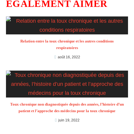
ÉGALEMENT AIMER
Relation entre la toux chronique et les autres conditions
respiratoires
août 16, 2022
Toux chronique non diagnostiquée depuis des années, l’histoire d’un
patient et l’approche des médecins pour la toux chronique
juin 19, 2022