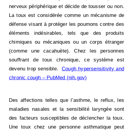
nerveux périphérique et décide de tousser ou non.
La toux est considérée comme un mécanisme de
défense visant à protéger les poumons contre des
éléments indésirables, tels que des produits
chimiques ou mécaniques ou un corps étranger
(comme une cacahuète). Chez les personnes
souffrant de toux chronique, ce système est
devenu trop sensible.
Cough hypersensitivity and
chronic cough – PubMed (nih.gov)
Des affections telles que l’asthme, le reflux, les
maladies nasales et la sensibilité laryngée sont
des facteurs susceptibles de déclencher la toux.
Une toux chez une personne asthmatique peut