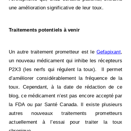
une amélioration significative de leur toux.
Traitements potentiels à venir
Un autre traitement prometteur est le
Gefapixant
,
un nouveau médicament qui inhibe les récepteurs
P2X3 (les nerfs qui régulent la toux). Il permet
d’améliorer considérablement la fréquence de la
toux. Cependant, à la date de rédaction de ce
blog, ce médicament n’est pas encore accepté par
la FDA ou par Santé Canada. Il existe plusieurs
autres nouveaux traitements prometteurs
actuellement à l’essai pour traiter la toux
chronique.