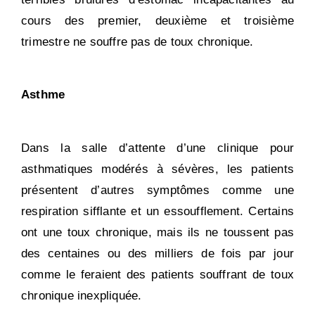
cours des premier, deuxième et troisième
trimestre ne souffre pas de toux chronique.
Asthme
Dans la salle d’attente d’une clinique pour
asthmatiques modérés à sévères, les patients
présentent d’autres symptômes comme une
respiration sifflante et un essoufflement. Certains
ont une toux chronique, mais ils ne toussent pas
des centaines ou des milliers de fois par jour
comme le feraient des patients souffrant de toux
chronique inexpliquée.