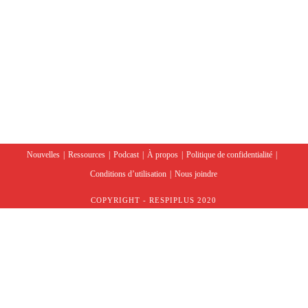
Nouvelles
Ressources
Podcast
À propos
Politique de confidentialité
Conditions d’utilisation
Nous joindre
COPYRIGHT - RESPIPLUS 2020