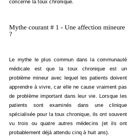
concerne la toux chronique.
Mythe courant # 1 - Une affection mineure
?
Le mythe le plus commun dans la communauté
médicale est que la toux chronique est un
problème mineur avec lequel les patients doivent
apprendre à vivre, car elle ne cause vraiment pas
de problème important dans leur vie. Lorsque les
patients sont examinés dans une clinique
spécialisée pour la toux chronique, ils ont souvent
vu trois ou quatre autres médecins (et ils ont
probablement déjà attendu cinq à huit ans).