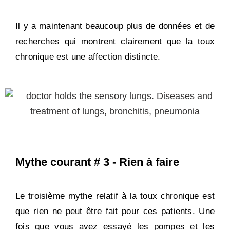
Il y a maintenant beaucoup plus de données et de
recherches qui montrent clairement que la toux
chronique est une affection distincte.
Mythe courant # 3 - Rien à faire
Le troisième mythe relatif à la toux chronique est
que rien ne peut être fait pour ces patients. Une
fois que vous avez essayé les pompes et les