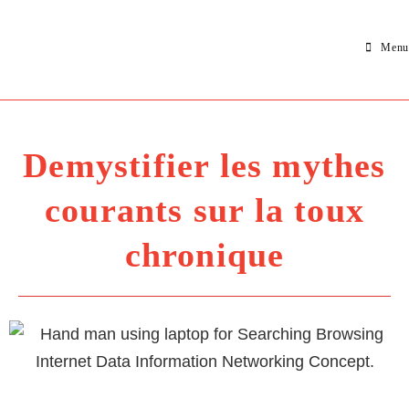
Menu
Demystifier les mythes
courants sur la toux
chronique