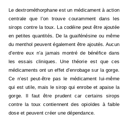
Le dextrométhorphane est un médicament à action
centrale que l’on trouve couramment dans les
sirops contre la toux. La codéine peut être ajoutée
en petites quantités. De la guaifénésine ou même
du menthol peuvent également être ajoutés. Aucun
d’entre eux n’a jamais montré de bénéfice dans
les essais cliniques. Une théorie est que ces
médicaments ont un effet d’enrobage sur la gorge.
Ce n’est peut-être pas le médicament lui-même
qui est utile, mais le sirop qui enrobe et apaise la
gorge. Il faut être prudent car certains sirops
contre la toux contiennent des opioïdes à faible
dose et peuvent créer une dépendance.