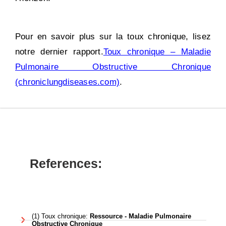
Pour en savoir plus sur la toux chronique, lisez
notre dernier rapport.
Toux chronique – Maladie
Pulmonaire Obstructive Chronique
(chroniclungdiseases.com)
.
References:
(1) Toux chronique:
Ressource - Maladie Pulmonaire
Obstructive Chronique