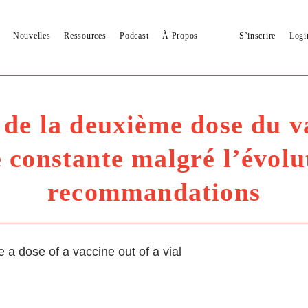
Nouvelles
Ressources
Podcast
À Propos
S’inscrire
Logi
 de la deuxième dose du 
e constante malgré l’évolu
recommandations