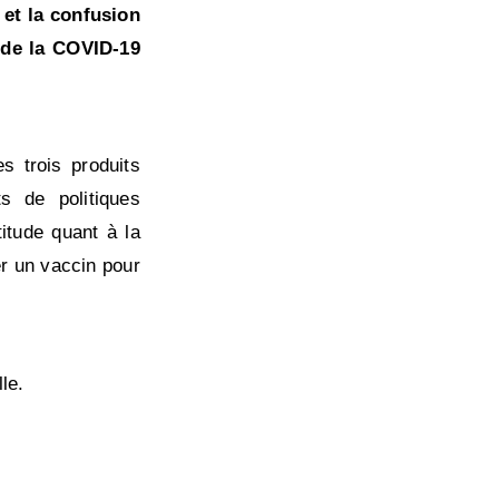
 et la confusion
 de la COVID-19
s trois produits
s de politiques
itude quant à la
r un vaccin pour
le.