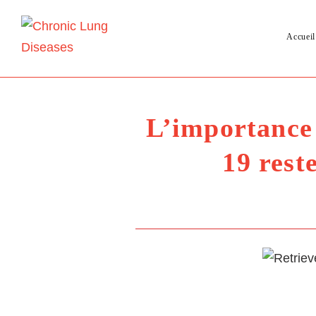
Accueil
L’importance
19 rest